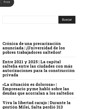
Print
Crónica de una precarización
anunciada | ¡Universidad de los
pobres trabajadores salteños!
Entre 2021 y 2025 | La capital
salteña entre las ciudades con más
autorizaciones para la construcción
privada
«La situación es dolorosa» |
Empresario pyme habló sobre las
deudas que acorralan a los salteños
Viva la libertad carajo | Durante la
gestión Milei, Salta perdió 313