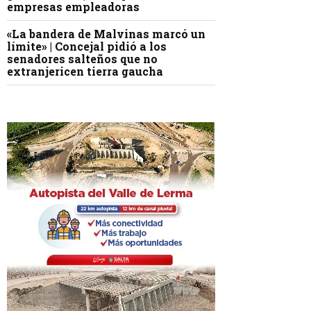
empresas empleadoras
«La bandera de Malvinas marcó un
límite» | Concejal pidió a los
senadores salteños que no
extranjericen tierra gaucha