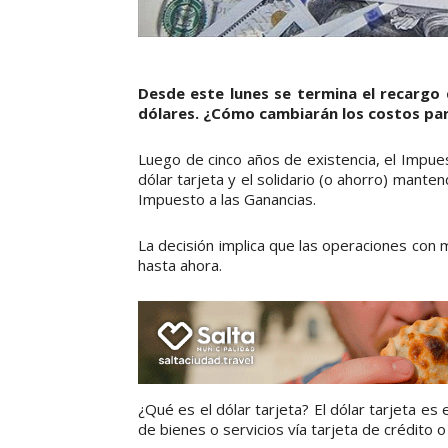
Desde este lunes se termina el recargo 
dólares. ¿Cómo cambiarán los costos par
Luego de cinco años de existencia, el Impues
dólar tarjeta y el solidario (o ahorro) mant
Impuesto a las Ganancias.
La decisión implica que las operaciones con 
hasta ahora.
¿Qué es el dólar tarjeta? El dólar tarjeta es
de bienes o servicios vía tarjeta de crédito o 