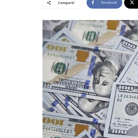
Facebook
Compartí