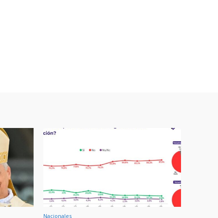
Nacionales