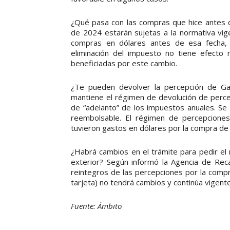
¿Qué pasa con las compras que hice antes 
de 2024 estarán sujetas a la normativa vige
compras en dólares antes de esa fecha, 
eliminación del impuesto no tiene efecto 
beneficiadas por este cambio.
¿Te pueden devolver la percepción de Gan
mantiene el régimen de devolución de perc
de “adelanto” de los impuestos anuales. Se
reembolsable. El régimen de percepciones 
tuvieron gastos en dólares por la compra de 
¿Habrá cambios en el trámite para pedir el 
exterior? Según informó la Agencia de Rec
reintegros de las percepciones por la compr
tarjeta) no tendrá cambios y continúa vigente
Fuente: Ámbito