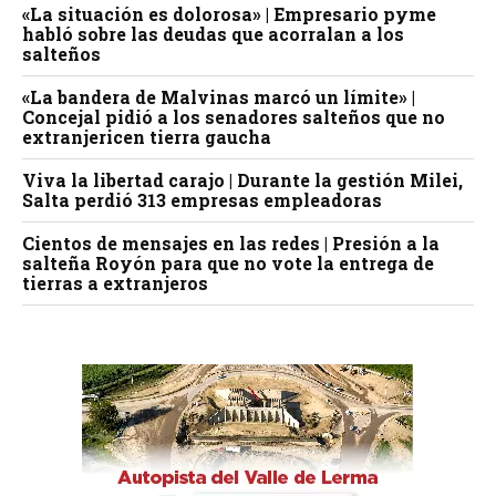
«La situación es dolorosa» | Empresario pyme
habló sobre las deudas que acorralan a los
salteños
«La bandera de Malvinas marcó un límite» |
Concejal pidió a los senadores salteños que no
extranjericen tierra gaucha
Viva la libertad carajo | Durante la gestión Milei,
Salta perdió 313 empresas empleadoras
Cientos de mensajes en las redes | Presión a la
salteña Royón para que no vote la entrega de
tierras a extranjeros