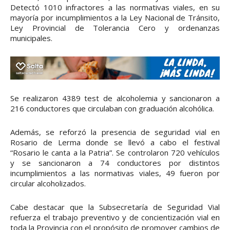
Detectó 1010 infractores a las normativas viales, en su
mayoría por incumplimientos a la Ley Nacional de Tránsito,
Ley Provincial de Tolerancia Cero y ordenanzas
municipales.
Se realizaron 4389 test de alcoholemia y sancionaron a
216 conductores que circulaban con graduación alcohólica.
Además, se reforzó la presencia de seguridad vial en
Rosario de Lerma donde se llevó a cabo el festival
“Rosario le canta a la Patria”. Se controlaron 720 vehículos
y se sancionaron a 74 conductores por distintos
incumplimientos a las normativas viales, 49 fueron por
circular alcoholizados.
Cabe destacar que la Subsecretaría de Seguridad Vial
refuerza el trabajo preventivo y de concientización vial en
toda la Provincia con el propósito de promover cambios de