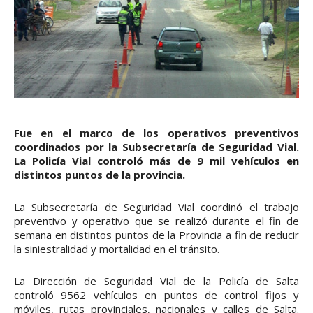
Fue en el marco de los operativos preventivos
coordinados por la Subsecretaría de Seguridad Vial.
La Policía Vial controló más de 9 mil vehículos en
distintos puntos de la provincia.
La Subsecretaría de Seguridad Vial coordinó el trabajo
preventivo y operativo que se realizó durante el fin de
semana en distintos puntos de la Provincia a fin de reducir
la siniestralidad y mortalidad en el tránsito.
La Dirección de Seguridad Vial de la Policía de Salta
controló 9562 vehículos en puntos de control fijos y
móviles, rutas provinciales, nacionales y calles de Salta.