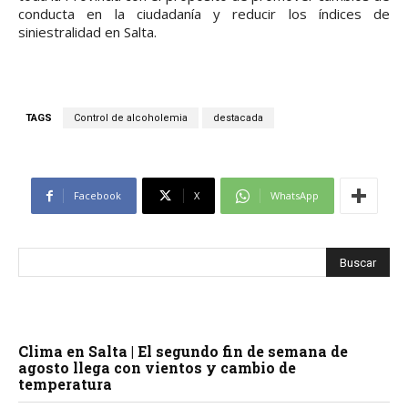
conducta en la ciudadanía y reducir los índices de
siniestralidad en Salta.
TAGS
Control de alcoholemia
destacada
Facebook
X
WhatsApp
Clima en Salta | El segundo fin de semana de
agosto llega con vientos y cambio de
temperatura