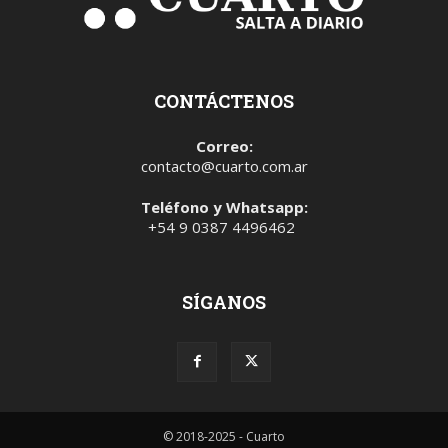
CONTÁCTENOS
Correo:
contacto@cuarto.com.ar
Teléfono y Whatsapp:
+54 9 0387 4496462
SÍGANOS
© 2018-2025 - Cuarto