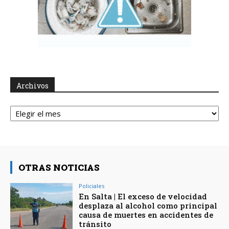
Archivos
Archivos
OTRAS NOTICIAS
Policiales
En Salta | El exceso de velocidad
desplaza al alcohol como principal
causa de muertes en accidentes de
tránsito