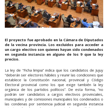
El proyecto fue aprobado en la Cámara de Diputados
de la vecina provincia. Los excluidos para acceder a
un cargo electivo son quienes hayan sido condenados
en segunda instancia en alguno de los 9 que la ley
preciso.
La ley de “Ficha limpia” indica que los candidatos de Jujuy
“deberán ser electores hábiles y reunir las condiciones que
establece la Constitución nacional, provincial y Código
Electoral provincial como los que exige también la ley
orgánica de los partidos políticos”. De esta forma, “no
podrán ser candidatos a cargos electivos provinciales,
municipales y de comisiones municipales los condenados o
las condenas por sentencia judicial en segunda instancia