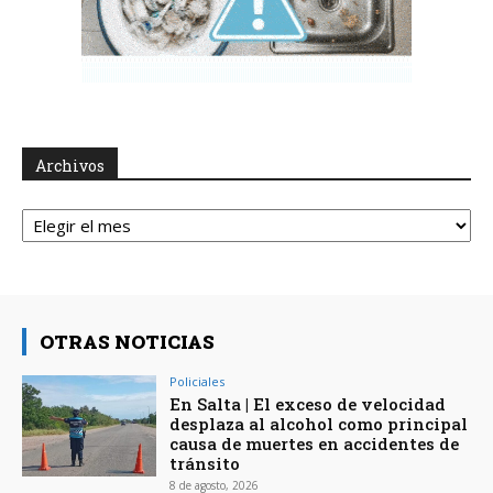
Archivos
Archivos
OTRAS NOTICIAS
Policiales
En Salta | El exceso de velocidad
desplaza al alcohol como principal
causa de muertes en accidentes de
tránsito
8 de agosto, 2026