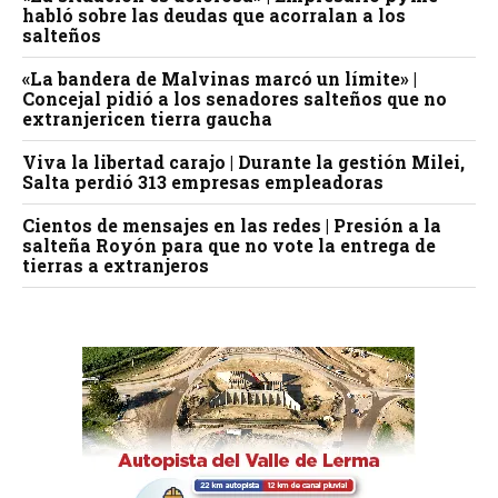
habló sobre las deudas que acorralan a los
salteños
«La bandera de Malvinas marcó un límite» |
Concejal pidió a los senadores salteños que no
extranjericen tierra gaucha
Viva la libertad carajo | Durante la gestión Milei,
Salta perdió 313 empresas empleadoras
Cientos de mensajes en las redes | Presión a la
salteña Royón para que no vote la entrega de
tierras a extranjeros