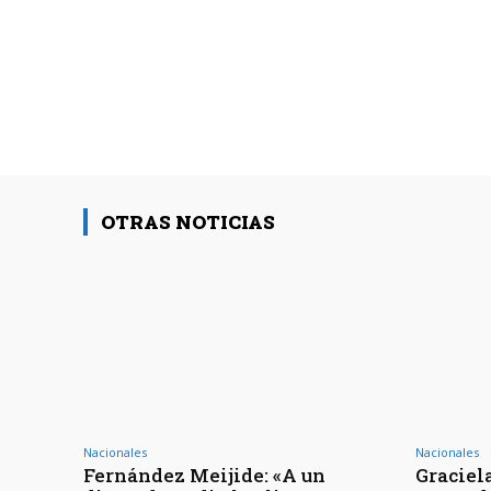
OTRAS NOTICIAS
Nacionales
Nacionales
Fernández Meijide: «A un
Graciel