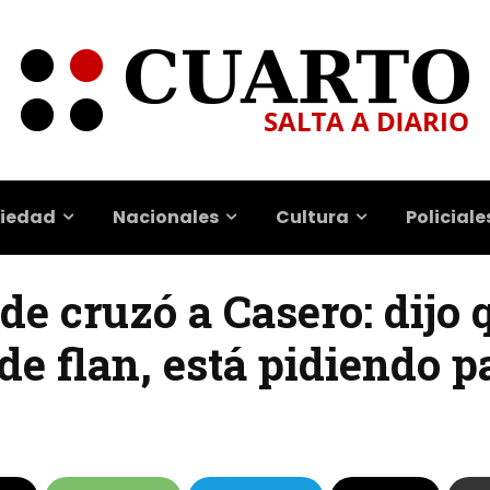
iedad
Nacionales
Cultura
Policiale
de cruzó a Casero: dijo 
de flan, está pidiendo p