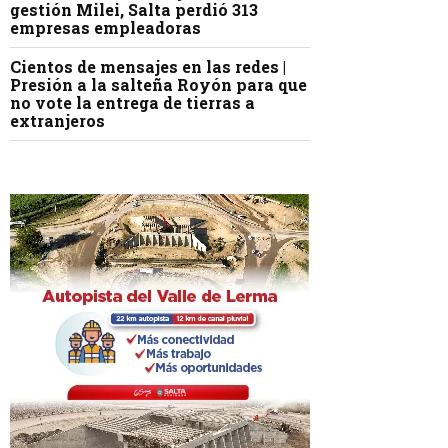
gestión Milei, Salta perdió 313
empresas empleadoras
Cientos de mensajes en las redes |
Presión a la salteña Royón para que
no vote la entrega de tierras a
extranjeros