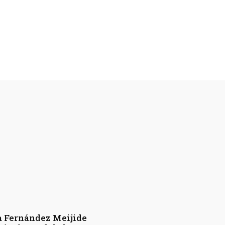
a Fernández Meijide