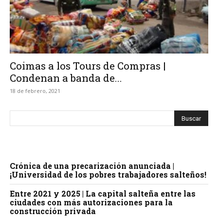
Coimas a los Tours de Compras |
Condenan a banda de...
18 de febrero, 2021
Crónica de una precarización anunciada |
¡Universidad de los pobres trabajadores salteños!
Entre 2021 y 2025 | La capital salteña entre las
ciudades con más autorizaciones para la
construcción privada