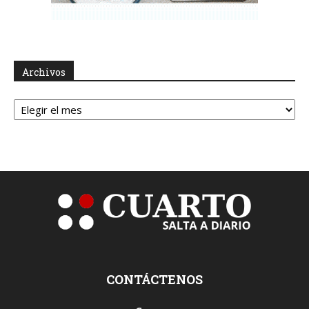
Archivos
Archivos
CONTÁCTENOS