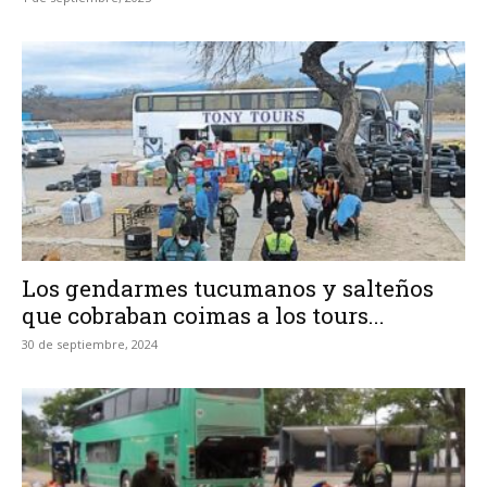
Los gendarmes tucumanos y salteños
que cobraban coimas a los tours...
30 de septiembre, 2024