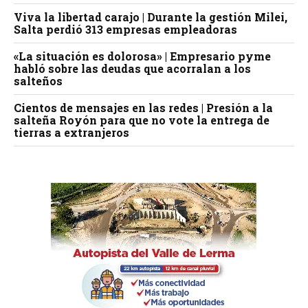
Viva la libertad carajo | Durante la gestión Milei,
Salta perdió 313 empresas empleadoras
«La situación es dolorosa» | Empresario pyme
habló sobre las deudas que acorralan a los
salteños
Cientos de mensajes en las redes | Presión a la
salteña Royón para que no vote la entrega de
tierras a extranjeros