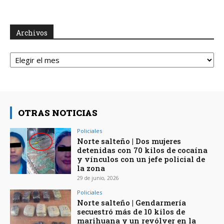
Archivos
Archivos
OTRAS NOTICIAS
Policiales
Norte salteño | Dos mujeres
detenidas con 70 kilos de cocaína
y vínculos con un jefe policial de
la zona
29 de junio, 2026
Policiales
Norte salteño | Gendarmería
secuestró más de 10 kilos de
marihuana y un revólver en la