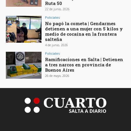
Ruta 50
22 de junio, 2026
Policiales
No pagó la cometa | Gendarmes
detienen a una mujer con 5 kilos y
medio de cocaína en la frontera
salteña
4 de junio, 2026
Policiales
Ramificaciones en Salta | Detienen
a tres narcos en provincia de
Buenos Aires
26 de mayo, 2026