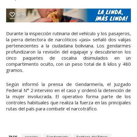
Durante la inspección rutinaria del vehículo y los pasajeros,
la perra detectora de narcóticos «Jasi» señaló dos valijas
pertenecientes a la ciudadana boliviana. Los gendarmes
profundizaron la revisión del equipaje y descubrieron los
cinco paquetes de cocaína disimulados en un
compartimento oculto, con un peso total de 8 kilos y 480
gramos.
Según informó la prensa de Gendarmería, el Juzgado
Federal N° 2 intervino en el caso y ordenó la detención de
la mujer involucrada. El operativo forma parte de los
controles habituales que realiza la fuerza en las principales
rutas del país para combatir el narcotráfico.