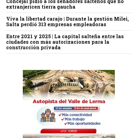
Concejal pidió a los senadores salteños que no
extranjericen tierra gaucha
Viva la libertad carajo | Durante la gestión Milei,
Salta perdió 313 empresas empleadoras
Entre 2021 y 2025 | La capital salteña entre las
ciudades con más autorizaciones para la
construcción privada