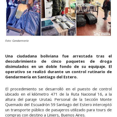
Foto: Gendarmería
Una ciudadana boliviana fue arrestada tras el
descubrimiento de cinco paquetes de droga
disimulados en un doble fondo de su equipaje. El
operativo se realizó durante un control rutinario de
Gendarmería en Santiago del Estero.
El procedimiento se desarrolló en el puesto de control
ubicado en el kilómetro 471 de la Ruta Nacional 16, a la
altura del paraje Urutaú. Personal de la Sección Monte
Quemado del Escuadrón 59 Santiago del Estero interceptó
un transporte público de pasajeros utilizado para tours de
compras con destino a Liniers, Buenos Aires.