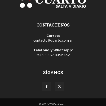
CONTÁCTENOS
Correo:
contacto@cuarto.com.ar
Teléfono y Whatsapp:
+54 9 0387 4496462
SÍGANOS
© 2018-2025 - Cuarto