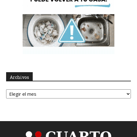
Archivos
Archivos