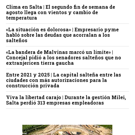
Clima en Salta | El segundo fin de semana de
agosto llega con vientos y cambio de
temperatura
«La situación es dolorosa» | Empresario pyme
habló sobre las deudas que acorralan a los
salteños
«La bandera de Malvinas marcó un límite» |
Concejal pidió a los senadores salteños que no
extranjericen tierra gaucha
Entre 2021 y 2025 | La capital salteña entre las
ciudades con más autorizaciones para la
construcción privada
Viva la libertad carajo | Durante la gestión Milei,
Salta perdió 313 empresas empleadoras