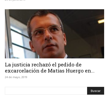
La justicia rechazó el pedido de
excarcelación de Matías Huergo en...
24 de mayo, 2019