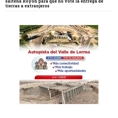
salteña Royón para que no vote la entrega de
tierras a extranjeros