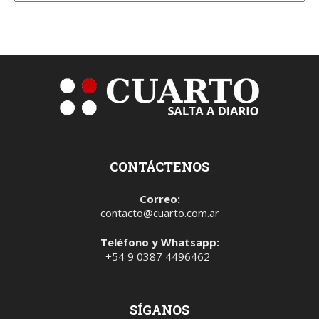
CONTÁCTENOS
Correo:
contacto@cuarto.com.ar
Teléfono y Whatsapp:
+54 9 0387 4496462
SÍGANOS