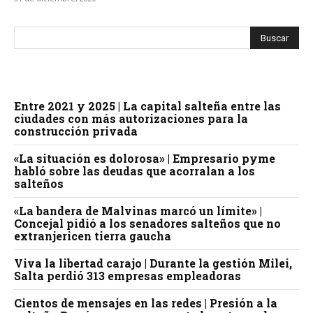
Entre 2021 y 2025 | La capital salteña entre las
ciudades con más autorizaciones para la
construcción privada
«La situación es dolorosa» | Empresario pyme
habló sobre las deudas que acorralan a los
salteños
«La bandera de Malvinas marcó un límite» |
Concejal pidió a los senadores salteños que no
extranjericen tierra gaucha
Viva la libertad carajo | Durante la gestión Milei,
Salta perdió 313 empresas empleadoras
Cientos de mensajes en las redes | Presión a la