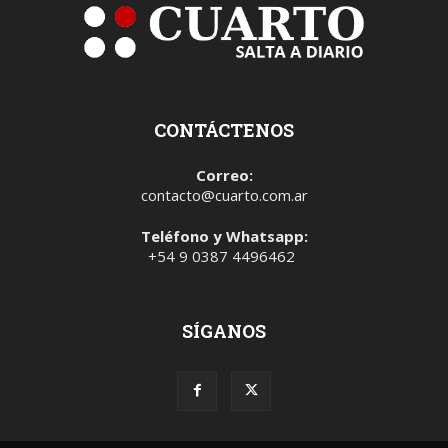
CONTÁCTENOS
Correo:
contacto@cuarto.com.ar
Teléfono y Whatsapp:
+54 9 0387 4496462
SÍGANOS