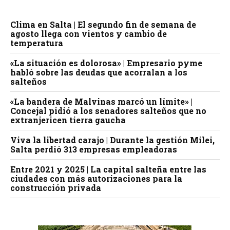
Clima en Salta | El segundo fin de semana de
agosto llega con vientos y cambio de
temperatura
«La situación es dolorosa» | Empresario pyme
habló sobre las deudas que acorralan a los
salteños
«La bandera de Malvinas marcó un límite» |
Concejal pidió a los senadores salteños que no
extranjericen tierra gaucha
Viva la libertad carajo | Durante la gestión Milei,
Salta perdió 313 empresas empleadoras
Entre 2021 y 2025 | La capital salteña entre las
ciudades con más autorizaciones para la
construcción privada