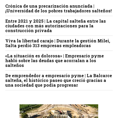
Crónica de una precarización anunciada |
¡Universidad de los pobres trabajadores salteños!
Entre 2021 y 2025 | La capital salteña entre las
ciudades con más autorizaciones para la
construcción privada
Viva la libertad carajo | Durante la gestión Milei,
Salta perdió 313 empresas empleadoras
«La situación es dolorosa» | Empresario pyme
habló sobre las deudas que acorralan a los
salteños
De emprendedor a empresario pyme | La Balcarce
salteña, el histórico paseo que creció gracias a
una sociedad que podía progresar