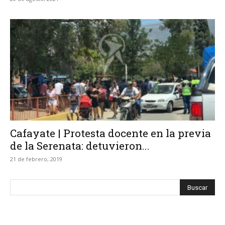
Cafayate | Protesta docente en la previa
de la Serenata: detuvieron...
21 de febrero, 2019