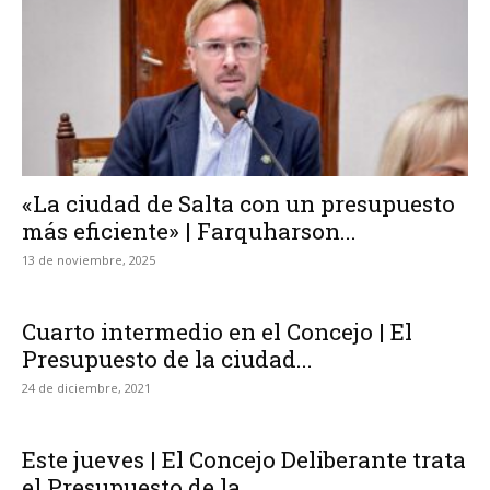
«La ciudad de Salta con un presupuesto
más eficiente» | Farquharson...
13 de noviembre, 2025
Cuarto intermedio en el Concejo | El
Presupuesto de la ciudad...
24 de diciembre, 2021
Este jueves | El Concejo Deliberante trata
el Presupuesto de la...