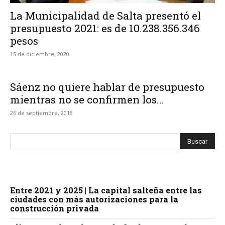
La Municipalidad de Salta presentó el
presupuesto 2021: es de 10.238.356.346
pesos
15 de diciembre, 2020
Sáenz no quiere hablar de presupuesto
mientras no se confirmen los...
26 de septiembre, 2018
Entre 2021 y 2025 | La capital salteña entre las
ciudades con más autorizaciones para la
construcción privada