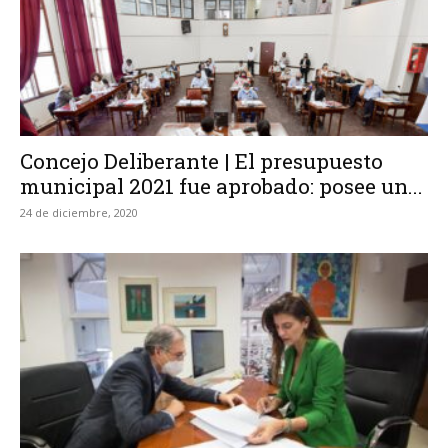
Concejo Deliberante | El presupuesto
municipal 2021 fue aprobado: posee un...
24 de diciembre, 2020