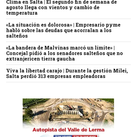
Clima en Salta | El segundo fin de semana de
agosto llega con vientos y cambio de
temperatura
«La situación es dolorosa» | Empresario pyme
habló sobre las deudas que acorralan a los
salteños
«La bandera de Malvinas marcó un límite» |
Concejal pidió a los senadores salteños que no
extranjericen tierra gaucha
Viva la libertad carajo | Durante la gestión Milei,
Salta perdió 313 empresas empleadoras