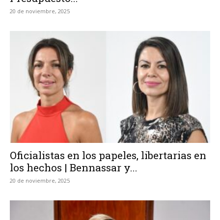
20 de noviembre, 2025
Oficialistas en los papeles, libertarias en
los hechos | Bennassar y...
20 de noviembre, 2025