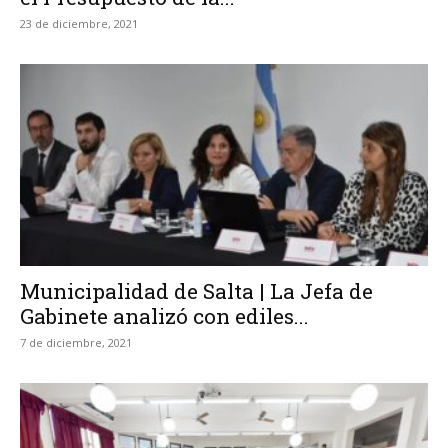
23 de diciembre, 2021
Municipalidad de Salta | La Jefa de
Gabinete analizó con ediles...
7 de diciembre, 2021