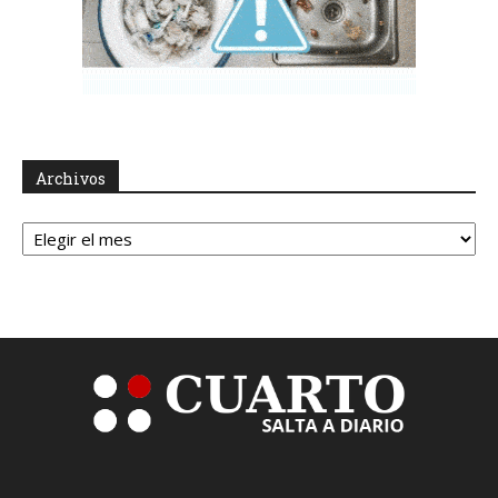
Archivos
Archivos