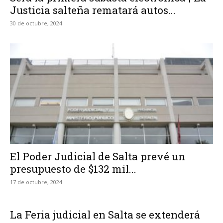
Justicia salteña rematará autos...
30 de octubre, 2024
El Poder Judicial de Salta prevé un
presupuesto de $132 mil...
17 de octubre, 2024
La Feria judicial en Salta se extenderá