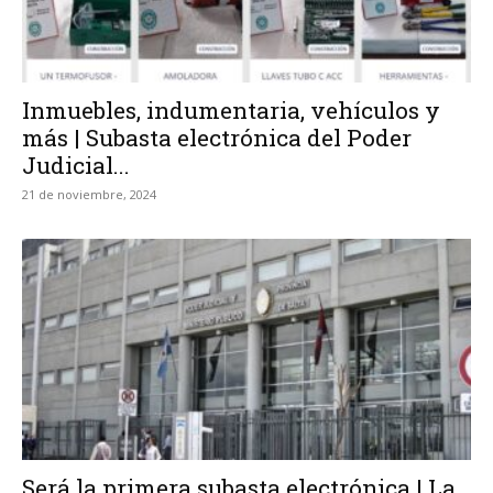
Inmuebles, indumentaria, vehículos y
más | Subasta electrónica del Poder
Judicial...
21 de noviembre, 2024
Será la primera subasta electrónica | La