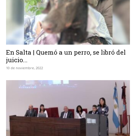
En Salta | Quemó a un perro, se libró del
juicio...
10 de noviembre, 2022