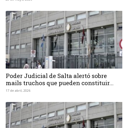
Poder Judicial de Salta alertó sobre
mails truchos que pueden constituir...
17 de abril, 2026