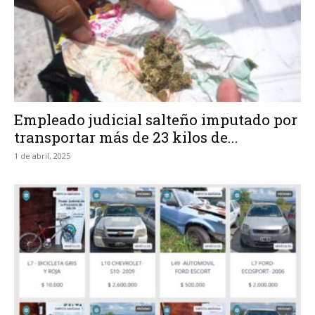
Empleado judicial salteño imputado por
transportar más de 23 kilos de...
1 de abril, 2025