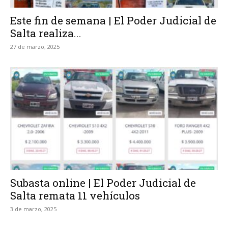
Este fin de semana | El Poder Judicial de
Salta realiza...
27 de marzo, 2025
Subasta online | El Poder Judicial de
Salta remata 11 vehículos
3 de marzo, 2025