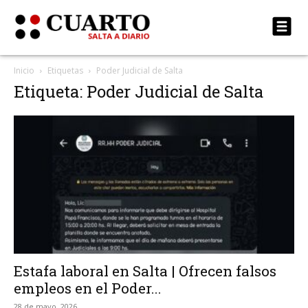
Inicio
Etiquetas
Poder Judicial de Salta
Etiqueta: Poder Judicial de Salta
Estafa laboral en Salta | Ofrecen falsos
empleos en el Poder...
28 de mayo, 2026