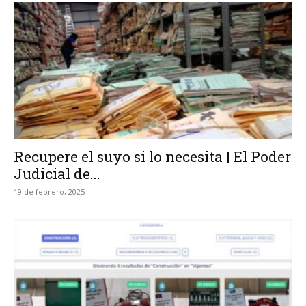
Recupere el suyo si lo necesita | El Poder
Judicial de...
19 de febrero, 2025