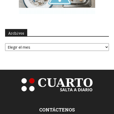
Archivos
Archivos
CONTÁCTENOS