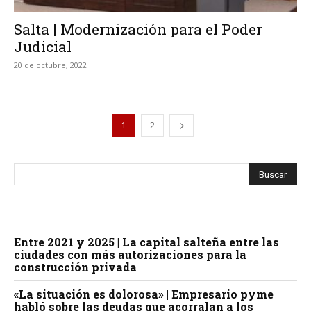
Salta | Modernización para el Poder
Judicial
20 de octubre, 2022
1
2
Entre 2021 y 2025 | La capital salteña entre las
ciudades con más autorizaciones para la
construcción privada
«La situación es dolorosa» | Empresario pyme
habló sobre las deudas que acorralan a los