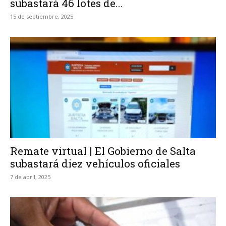
subastará 46 lotes de...
15 de septiembre, 2025
Remate virtual | El Gobierno de Salta
subastará diez vehículos oficiales
7 de abril, 2025