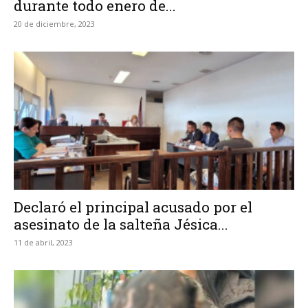
durante todo enero de...
20 de diciembre, 2023
Declaró el principal acusado por el
asesinato de la salteña Jésica...
11 de abril, 2023