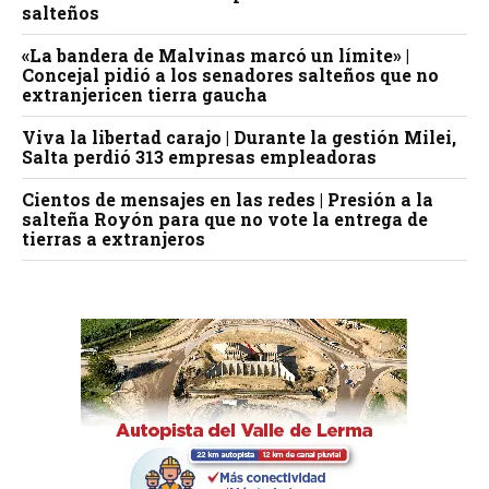
salteños
«La bandera de Malvinas marcó un límite» |
Concejal pidió a los senadores salteños que no
extranjericen tierra gaucha
Viva la libertad carajo | Durante la gestión Milei,
Salta perdió 313 empresas empleadoras
Cientos de mensajes en las redes | Presión a la
salteña Royón para que no vote la entrega de
tierras a extranjeros