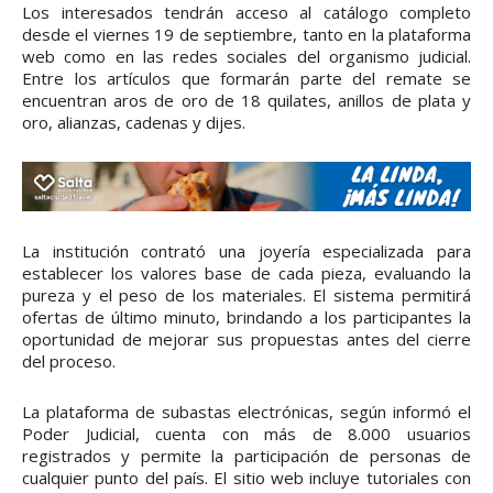
Los interesados tendrán acceso al catálogo completo
desde el viernes 19 de septiembre, tanto en la plataforma
web como en las redes sociales del organismo judicial.
Entre los artículos que formarán parte del remate se
encuentran aros de oro de 18 quilates, anillos de plata y
oro, alianzas, cadenas y dijes.
La institución contrató una joyería especializada para
establecer los valores base de cada pieza, evaluando la
pureza y el peso de los materiales. El sistema permitirá
ofertas de último minuto, brindando a los participantes la
oportunidad de mejorar sus propuestas antes del cierre
del proceso.
La plataforma de subastas electrónicas, según informó el
Poder Judicial, cuenta con más de 8.000 usuarios
registrados y permite la participación de personas de
cualquier punto del país. El sitio web incluye tutoriales con