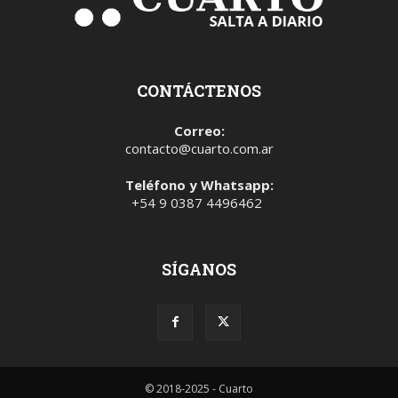
CONTÁCTENOS
Correo:
contacto@cuarto.com.ar
Teléfono y Whatsapp:
+54 9 0387 4496462
SÍGANOS
© 2018-2025 - Cuarto