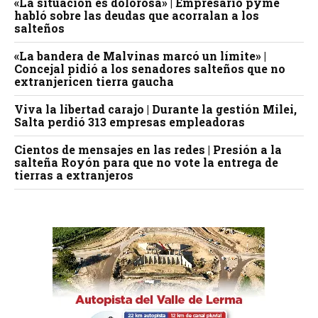
«La situación es dolorosa» | Empresario pyme
habló sobre las deudas que acorralan a los
salteños
«La bandera de Malvinas marcó un límite» |
Concejal pidió a los senadores salteños que no
extranjericen tierra gaucha
Viva la libertad carajo | Durante la gestión Milei,
Salta perdió 313 empresas empleadoras
Cientos de mensajes en las redes | Presión a la
salteña Royón para que no vote la entrega de
tierras a extranjeros