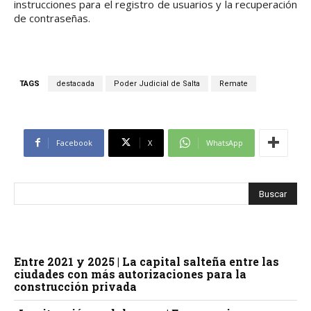
instrucciones para el registro de usuarios y la recuperación
de contraseñas.
TAGS
destacada
Poder Judicial de Salta
Remate
Facebook
X
WhatsApp
Entre 2021 y 2025 | La capital salteña entre las
ciudades con más autorizaciones para la
construcción privada