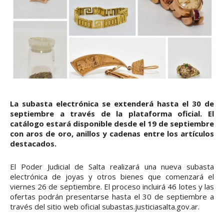
La subasta electrónica se extenderá hasta el 30 de
septiembre a través de la plataforma oficial. El
catálogo estará disponible desde el 19 de septiembre
con aros de oro, anillos y cadenas entre los artículos
destacados.
El Poder Judicial de Salta realizará una nueva subasta
electrónica de joyas y otros bienes que comenzará el
viernes 26 de septiembre. El proceso incluirá 46 lotes y las
ofertas podrán presentarse hasta el 30 de septiembre a
través del sitio web oficial subastas.justiciasalta.gov.ar.