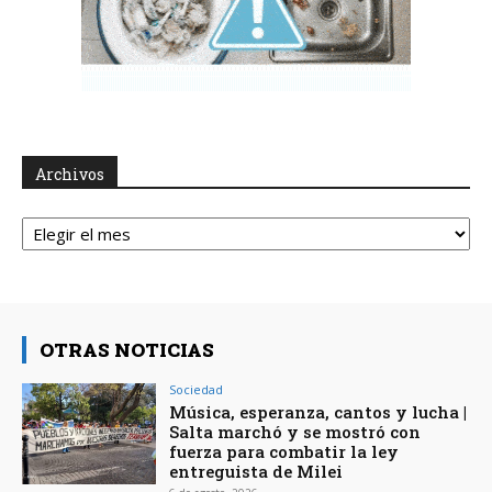
Archivos
Archivos
OTRAS NOTICIAS
Sociedad
Música, esperanza, cantos y lucha |
Salta marchó y se mostró con
fuerza para combatir la ley
entreguista de Milei