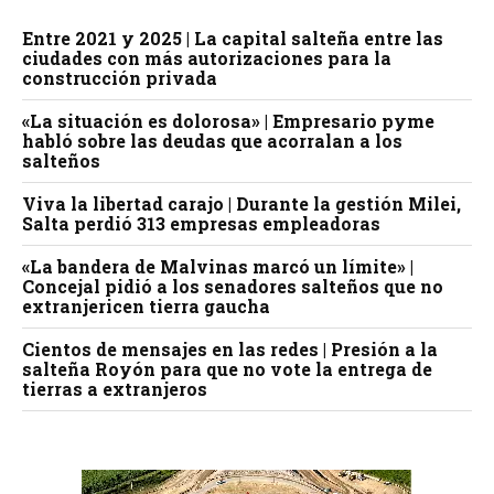
Entre 2021 y 2025 | La capital salteña entre las
ciudades con más autorizaciones para la
construcción privada
«La situación es dolorosa» | Empresario pyme
habló sobre las deudas que acorralan a los
salteños
Viva la libertad carajo | Durante la gestión Milei,
Salta perdió 313 empresas empleadoras
«La bandera de Malvinas marcó un límite» |
Concejal pidió a los senadores salteños que no
extranjericen tierra gaucha
Cientos de mensajes en las redes | Presión a la
salteña Royón para que no vote la entrega de
tierras a extranjeros