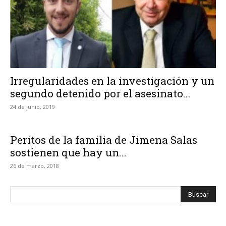
Irregularidades en la investigación y un
segundo detenido por el asesinato...
24 de junio, 2019
Peritos de la familia de Jimena Salas
sostienen que hay un...
26 de marzo, 2018