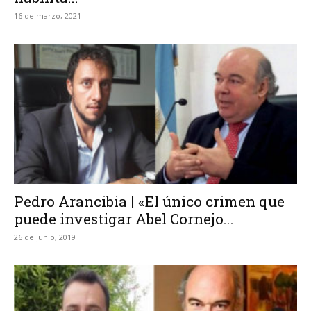
16 de marzo, 2021
Pedro Arancibia | «El único crimen que
puede investigar Abel Cornejo...
26 de junio, 2019