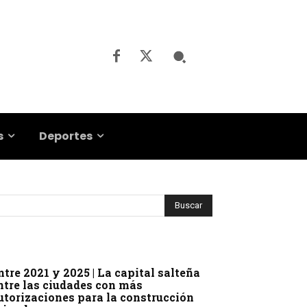
s
Deportes
ntre 2021 y 2025 | La capital salteña
ntre las ciudades con más
utorizaciones para la construcción