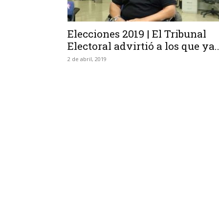
Elecciones 2019 | El Tribunal
Electoral advirtió a los que ya..
2 de abril, 2019