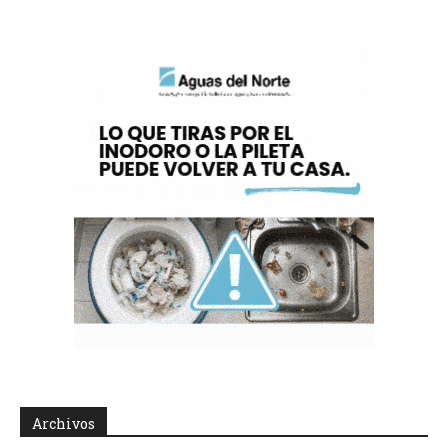
Archivos