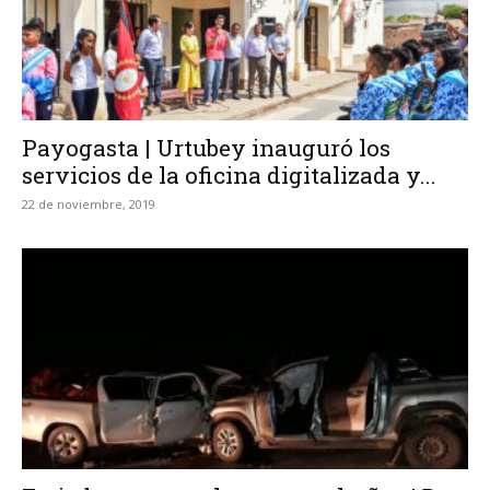
Payogasta | Urtubey inauguró los
servicios de la oficina digitalizada y...
22 de noviembre, 2019