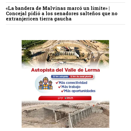
«La bandera de Malvinas marcó un límite» |
Concejal pidió a los senadores salteños que no
extranjericen tierra gaucha