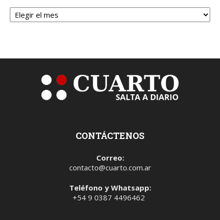
Archivos
CONTÁCTENOS
Correo:
contacto@cuarto.com.ar
Teléfono y Whatsapp:
+54 9 0387 4496462