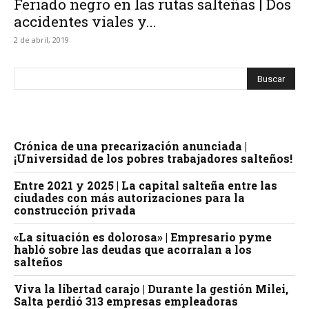
Feriado negro en las rutas salteñas | Dos
accidentes viales y...
2 de abril, 2019
Crónica de una precarización anunciada |
¡Universidad de los pobres trabajadores salteños!
Entre 2021 y 2025 | La capital salteña entre las
ciudades con más autorizaciones para la
construcción privada
«La situación es dolorosa» | Empresario pyme
habló sobre las deudas que acorralan a los
salteños
Viva la libertad carajo | Durante la gestión Milei,
Salta perdió 313 empresas empleadoras