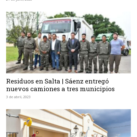
Residuos en Salta | Sáenz entregó
nuevos camiones a tres municipios
3 de abril, 2023