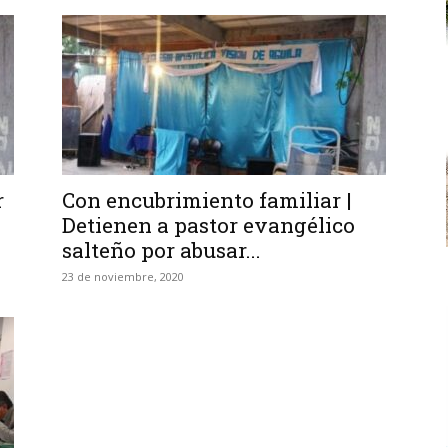
r
Con encubrimiento familiar |
Detienen a pastor evangélico
salteño por abusar...
23 de noviembre, 2020