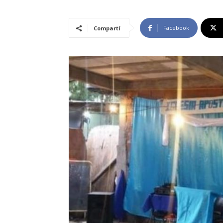
Facebook
Compartí