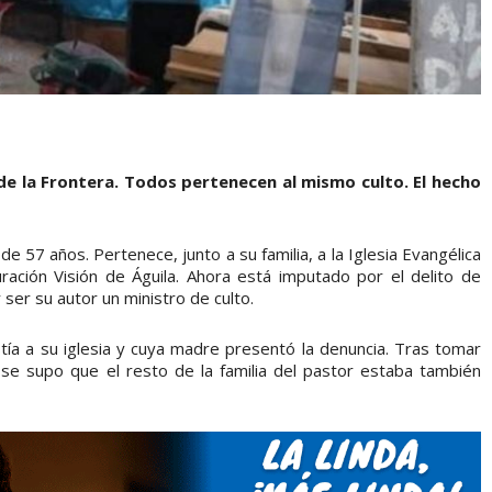
de la Frontera. Todos pertenecen al mismo culto. El hecho
e 57 años. Pertenece, junto a su familia, a la Iglesia Evangélica
ración Visión de Águila. Ahora está imputado por el delito de
ser su autor un ministro de culto.
tía a su iglesia y cuya madre presentó la denuncia. Tras tomar
 se supo que el resto de la familia del pastor estaba también