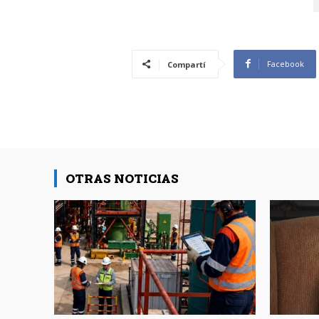
Facebook
Compartí
OTRAS NOTICIAS