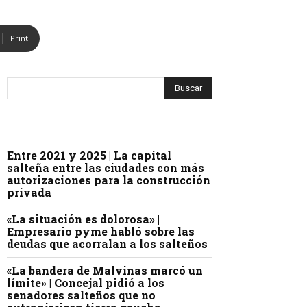
Print
Entre 2021 y 2025 | La capital
salteña entre las ciudades con más
autorizaciones para la construcción
privada
«La situación es dolorosa» |
Empresario pyme habló sobre las
deudas que acorralan a los salteños
«La bandera de Malvinas marcó un
límite» | Concejal pidió a los
senadores salteños que no