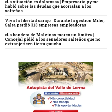
«La situación es dolorosa» | Empresario pyme
habló sobre las deudas que acorralan a los
salteños
Viva la libertad carajo | Durante la gestión Milei,
Salta perdió 313 empresas empleadoras
«La bandera de Malvinas marcó un límite» |
Concejal pidió a los senadores salteños que no
extranjericen tierra gaucha