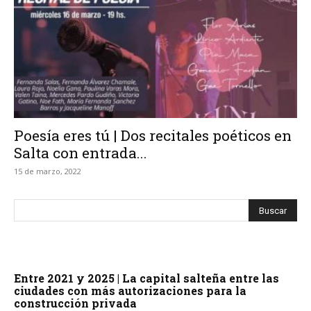
Poesía eres tú | Dos recitales poéticos en
Salta con entrada...
15 de marzo, 2022
Entre 2021 y 2025 | La capital salteña entre las
ciudades con más autorizaciones para la
construcción privada