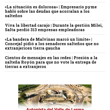
«La situación es dolorosa» | Empresario pyme
habló sobre las deudas que acorralan a los
salteños
Viva la libertad carajo | Durante la gestión Milei,
Salta perdió 313 empresas empleadoras
«La bandera de Malvinas marcó un límite» |
Concejal pidió a los senadores salteños que no
extranjericen tierra gaucha
Cientos de mensajes en las redes | Presión a la
salteña Royón para que no vote la entrega de
tierras a extranjeros