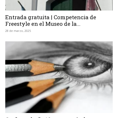
Entrada gratuita | Competencia de
Freestyle en el Museo de la...
28 de marzo, 2025