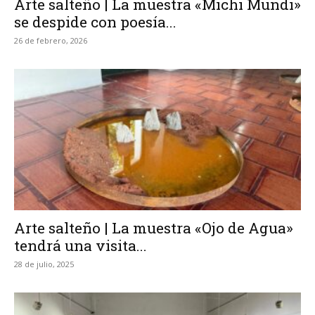
Arte salteño | La muestra «Michi Mundi»
se despide con poesía...
26 de febrero, 2026
Arte salteño | La muestra «Ojo de Agua»
tendrá una visita...
28 de julio, 2025