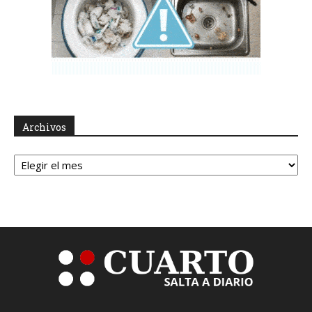
Archivos
Archivos