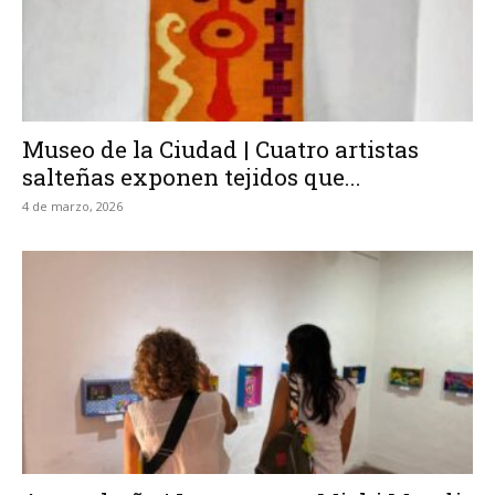
Museo de la Ciudad | Cuatro artistas
salteñas exponen tejidos que...
4 de marzo, 2026