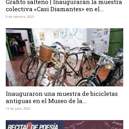
Grafito salteño | Inaugurarán la muestra
colectiva «Casi Diamantes» en el...
9 de febrero, 2023
Inauguraron una muestra de bicicletas
antiguas en el Museo de la...
13 de julio, 2022