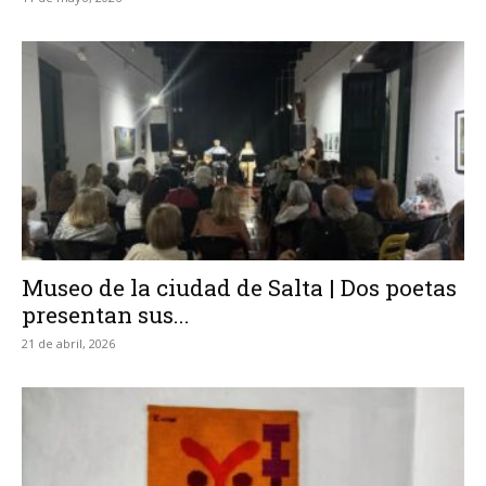
Museo de la ciudad de Salta | Dos poetas
presentan sus...
21 de abril, 2026