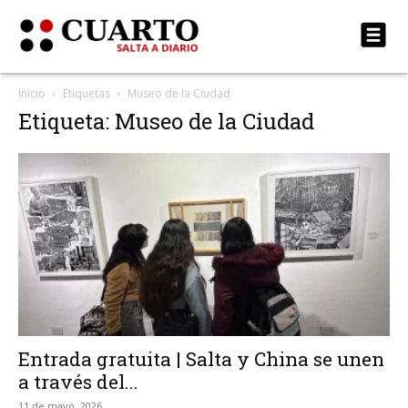
Inicio
Etiquetas
Museo de la Ciudad
Etiqueta: Museo de la Ciudad
Entrada gratuita | Salta y China se unen
a través del...
11 de mayo, 2026