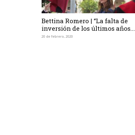
Bettina Romero | “La falta de
inversión de los últimos años...
20 de febrero, 2020