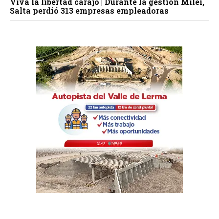
Viva la libertad carajo | Durante la gestión Milei,
Salta perdió 313 empresas empleadoras