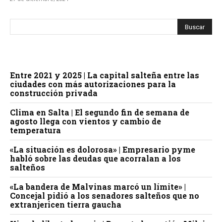
Entre 2021 y 2025 | La capital salteña entre las
ciudades con más autorizaciones para la
construcción privada
Clima en Salta | El segundo fin de semana de
agosto llega con vientos y cambio de
temperatura
«La situación es dolorosa» | Empresario pyme
habló sobre las deudas que acorralan a los
salteños
«La bandera de Malvinas marcó un límite» |
Concejal pidió a los senadores salteños que no
extranjericen tierra gaucha