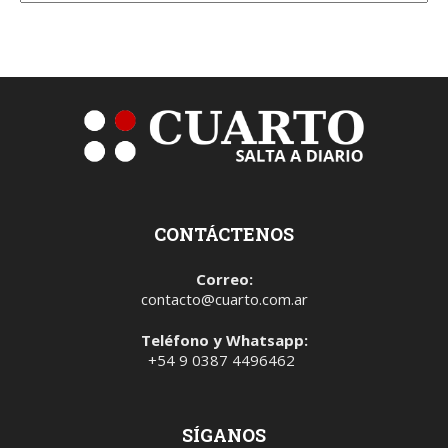
CONTÁCTENOS
Correo:
contacto@cuarto.com.ar
Teléfono y Whatsapp:
+54 9 0387 4496462
SÍGANOS