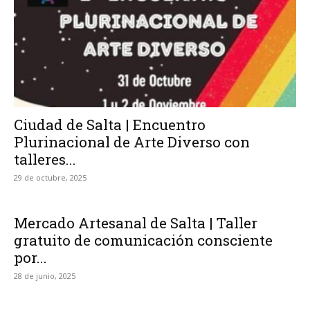
Ciudad de Salta | Encuentro
Plurinacional de Arte Diverso con
talleres...
29 de octubre, 2025
Mercado Artesanal de Salta | Taller
gratuito de comunicación consciente
por...
28 de junio, 2025