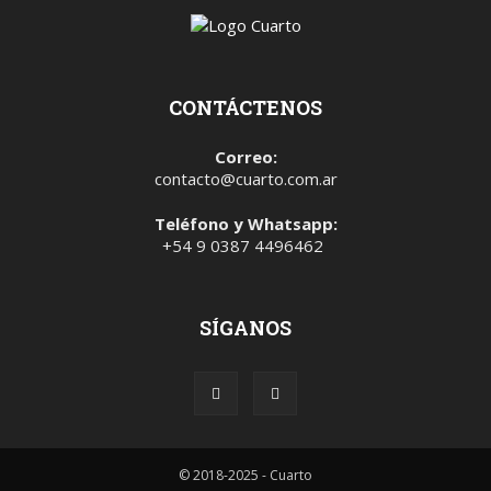
CONTÁCTENOS
Correo:
contacto@cuarto.com.ar
Teléfono y Whatsapp:
+54 9 0387 4496462
SÍGANOS
© 2018-2025 - Cuarto