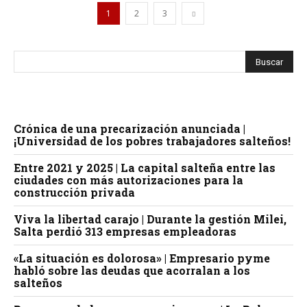
1
2
3
Crónica de una precarización anunciada |
¡Universidad de los pobres trabajadores salteños!
Entre 2021 y 2025 | La capital salteña entre las
ciudades con más autorizaciones para la
construcción privada
Viva la libertad carajo | Durante la gestión Milei,
Salta perdió 313 empresas empleadoras
«La situación es dolorosa» | Empresario pyme
habló sobre las deudas que acorralan a los
salteños