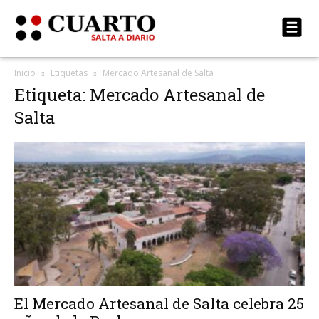
Inicio
Etiquetas
Mercado Artesanal de Salta
Etiqueta: Mercado Artesanal de
Salta
El Mercado Artesanal de Salta celebra 25