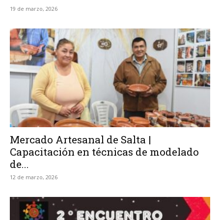
19 de marzo, 2026
Mercado Artesanal de Salta |
Capacitación en técnicas de modelado
de...
12 de marzo, 2026