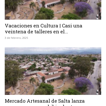
Vacaciones en Cultura | Casi una
veintena de talleres en el...
3 de febrero, 2025
Mercado Artesanal de Salta lanza