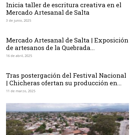
Inicia taller de escritura creativa en el
Mercado Artesanal de Salta
3 de junio, 2025
Mercado Artesanal de Salta | Exposición
de artesanos de la Quebrada...
16 de abril, 2025
Tras postergación del Festival Nacional
| Chicheras ofertan su producción en...
11 de marzo, 2025