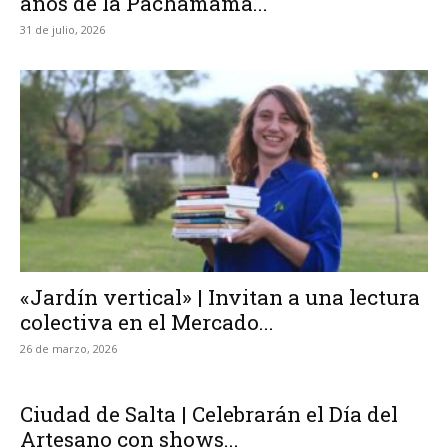
años de la Pachamama...
31 de julio, 2026
«Jardín vertical» | Invitan a una lectura
colectiva en el Mercado...
26 de marzo, 2026
Ciudad de Salta | Celebrarán el Día del
Artesano con shows...