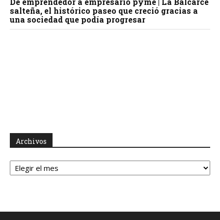
De emprendedor a empresario pyme | La Balcarce
salteña, el histórico paseo que creció gracias a
una sociedad que podía progresar
Archivos
Archivos