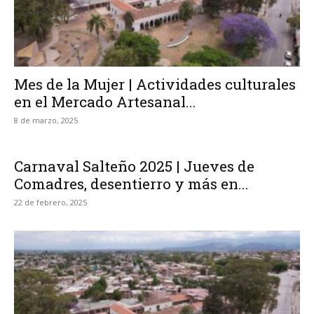
Mes de la Mujer | Actividades culturales
en el Mercado Artesanal...
8 de marzo, 2025
Carnaval Salteño 2025 | Jueves de
Comadres, desentierro y más en...
22 de febrero, 2025