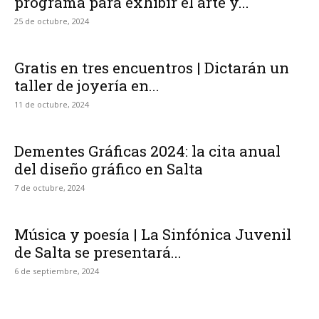
programa para exhibir el arte y...
25 de octubre, 2024
Gratis en tres encuentros | Dictarán un
taller de joyería en...
11 de octubre, 2024
Dementes Gráficas 2024: la cita anual
del diseño gráfico en Salta
7 de octubre, 2024
Música y poesía | La Sinfónica Juvenil
de Salta se presentará...
6 de septiembre, 2024