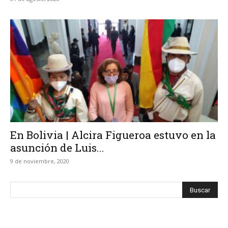
En Bolivia | Alcira Figueroa estuvo en la
asunción de Luis...
9 de noviembre, 2020