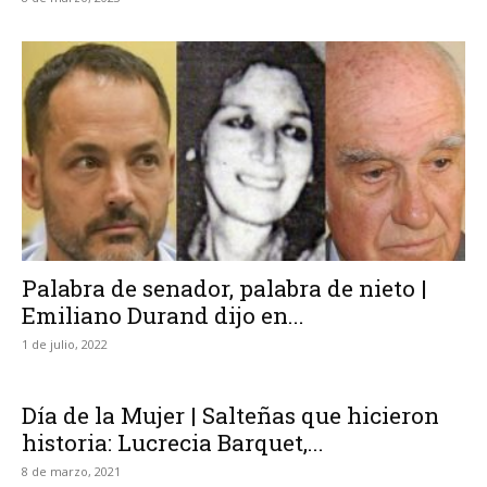
Palabra de senador, palabra de nieto |
Emiliano Durand dijo en...
1 de julio, 2022
Día de la Mujer | Salteñas que hicieron
historia: Lucrecia Barquet,...
8 de marzo, 2021