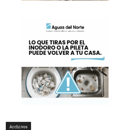
Archivos