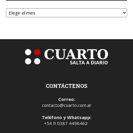
Archivos
CONTÁCTENOS
Correo:
contacto@cuarto.com.ar
Teléfono y Whatsapp:
+54 9 0387 4496462