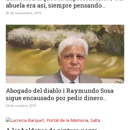
abuela era así, siempre pensando...
30 de noviembre, 2019
Abogado del diablo | Raymundo Sosa
sigue encausado por pedir dinero...
24 de octubre, 2019