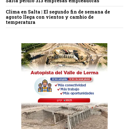
Salta perdió 313 empresas empleadoras
Clima en Salta | El segundo fin de semana de
agosto llega con vientos y cambio de
temperatura