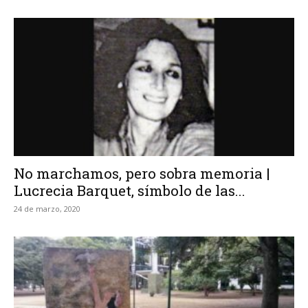
No marchamos, pero sobra memoria |
Lucrecia Barquet, símbolo de las...
24 de marzo, 2020