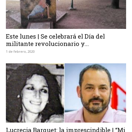
Este lunes | Se celebrará el Día del
militante revolucionario y...
1 de febrero, 2020
Lucrecia Barquet: la imprescindible | “Mi