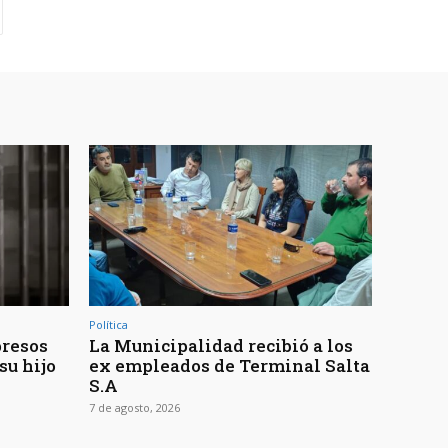
Política
presos
La Municipalidad recibió a los
su hijo
ex empleados de Terminal Salta
S.A
7 de agosto, 2026