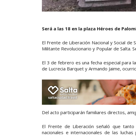
Será a las 18 en la plaza Héroes de Palom
El Frente de Liberación Nacional y Social de S
Militante Revolucionario y Popular de Salta. 
El 3 de febrero es una fecha especial para la 
de Lucrecia Barquet y Armando Jaime, ocurr
Del acto participarán familiares directos, am
El Frente de Liberación señaló que tanto
nacionales e internacionales de las luch