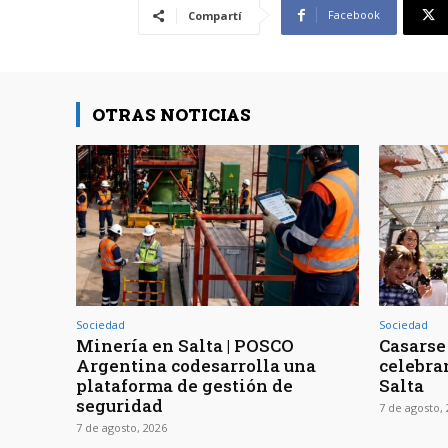
Facebook
Compartí
OTRAS NOTICIAS
Sociedad
Sociedad
Minería en Salta | POSCO
Casarse 
Argentina codesarrolla una
celebra
plataforma de gestión de
Salta
seguridad
7 de agosto,
7 de agosto, 2026