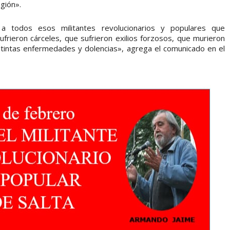
egión».
 todos esos militantes revolucionarios y populares que
ufrieron cárceles, que sufrieron exilios forzosos, que murieron
tintas enfermedades y dolencias», agrega el comunicado en el