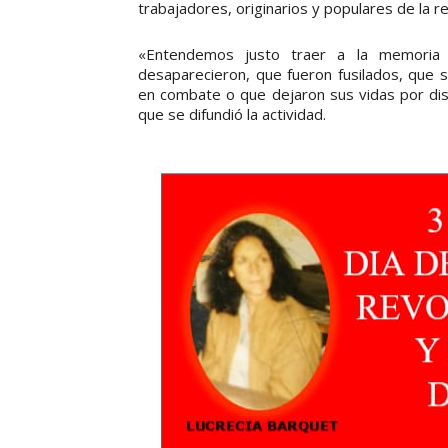
trabajadores, originarios y populares de la r
«Entendemos justo traer a la memoria a
desaparecieron, que fueron fusilados, que s
en combate o que dejaron sus vidas por dis
que se difundió la actividad.