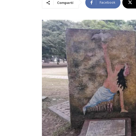
Facebook
Compartí