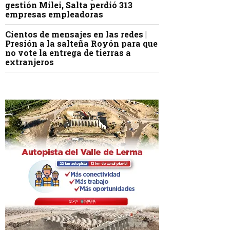
gestión Milei, Salta perdió 313
empresas empleadoras
Cientos de mensajes en las redes |
Presión a la salteña Royón para que
no vote la entrega de tierras a
extranjeros