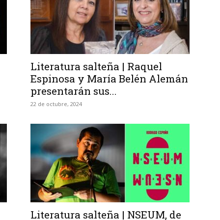
Literatura salteña | Raquel
Espinosa y María Belén Alemán
presentarán sus...
22 de octubre, 2024
Literatura salteña | NSEUM, de