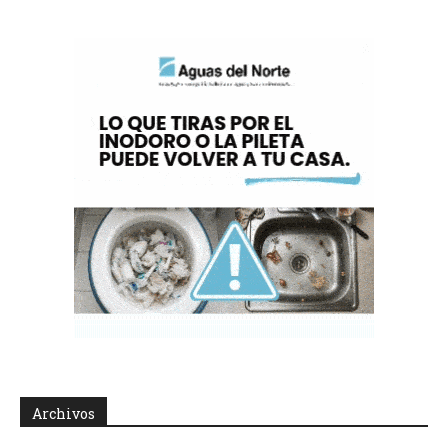
Archivos