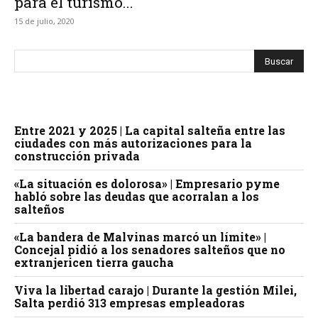
para el turismo...
15 de julio, 2020
Entre 2021 y 2025 | La capital salteña entre las
ciudades con más autorizaciones para la
construcción privada
«La situación es dolorosa» | Empresario pyme
habló sobre las deudas que acorralan a los
salteños
«La bandera de Malvinas marcó un límite» |
Concejal pidió a los senadores salteños que no
extranjericen tierra gaucha
Viva la libertad carajo | Durante la gestión Milei,
Salta perdió 313 empresas empleadoras