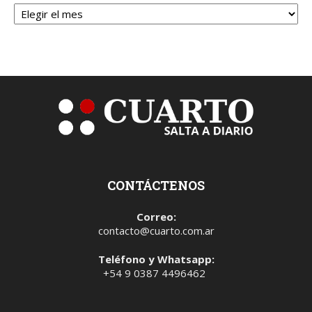
Archivos
CONTÁCTENOS
Correo:
contacto@cuarto.com.ar
Teléfono y Whatsapp:
+54 9 0387 4496462