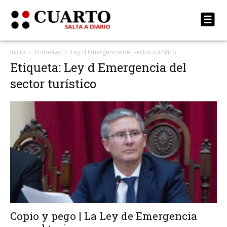
Inicio
Etiquetas
Ley d Emergencia del sector turístico
Etiqueta: Ley d Emergencia del
sector turístico
Copio y pego | La Ley de Emergencia