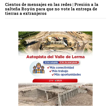
Cientos de mensajes en las redes | Presión a la
salteña Royón para que no vote la entrega de
tierras a extranjeros