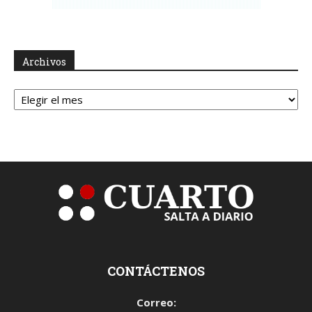
Archivos
Archivos
CONTÁCTENOS
Correo: