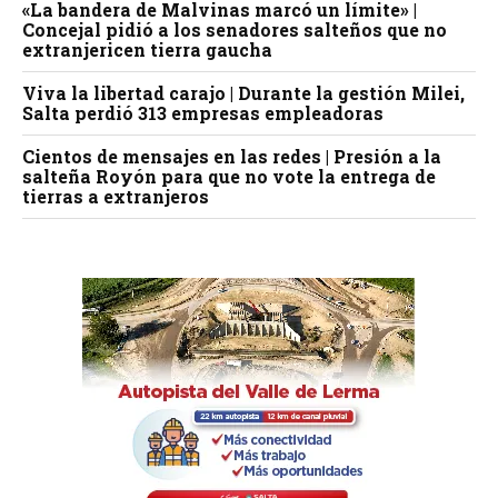
«La bandera de Malvinas marcó un límite» |
Concejal pidió a los senadores salteños que no
extranjericen tierra gaucha
Viva la libertad carajo | Durante la gestión Milei,
Salta perdió 313 empresas empleadoras
Cientos de mensajes en las redes | Presión a la
salteña Royón para que no vote la entrega de
tierras a extranjeros