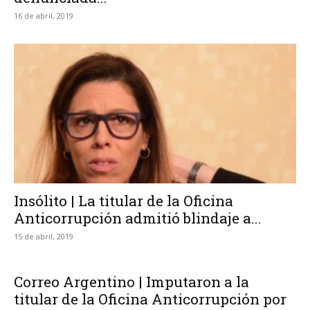
16 de abril, 2019
Insólito | La titular de la Oficina
Anticorrupción admitió blindaje a...
15 de abril, 2019
Correo Argentino | Imputaron a la
titular de la Oficina Anticorrupción por