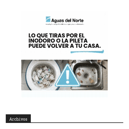
Archivos