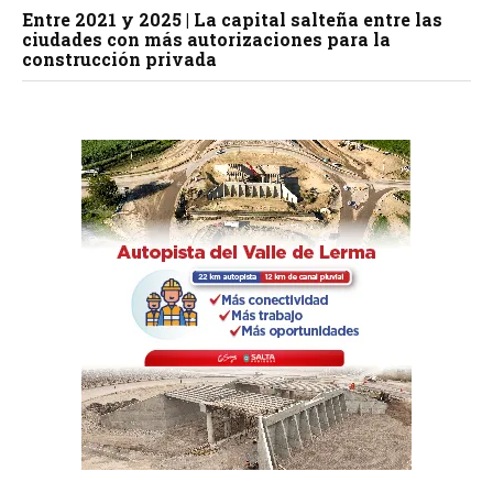
Entre 2021 y 2025 | La capital salteña entre las
ciudades con más autorizaciones para la
construcción privada