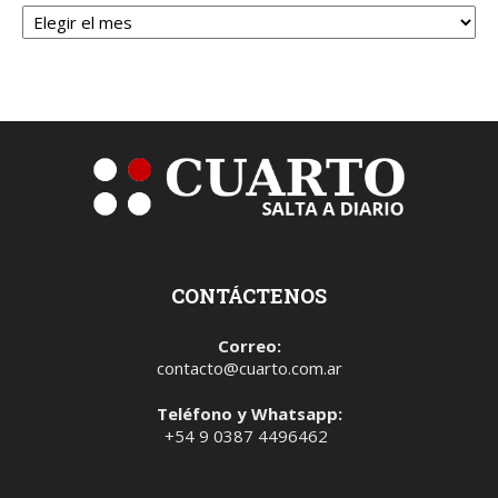
Archivos
CONTÁCTENOS
Correo:
contacto@cuarto.com.ar
Teléfono y Whatsapp:
+54 9 0387 4496462