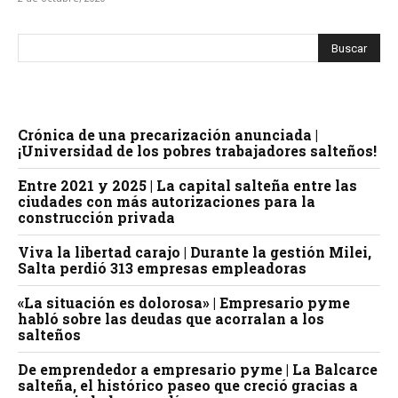
Crónica de una precarización anunciada |
¡Universidad de los pobres trabajadores salteños!
Entre 2021 y 2025 | La capital salteña entre las
ciudades con más autorizaciones para la
construcción privada
Viva la libertad carajo | Durante la gestión Milei,
Salta perdió 313 empresas empleadoras
«La situación es dolorosa» | Empresario pyme
habló sobre las deudas que acorralan a los
salteños
De emprendedor a empresario pyme | La Balcarce
salteña, el histórico paseo que creció gracias a