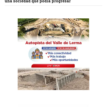
una sociedad que podía progresar