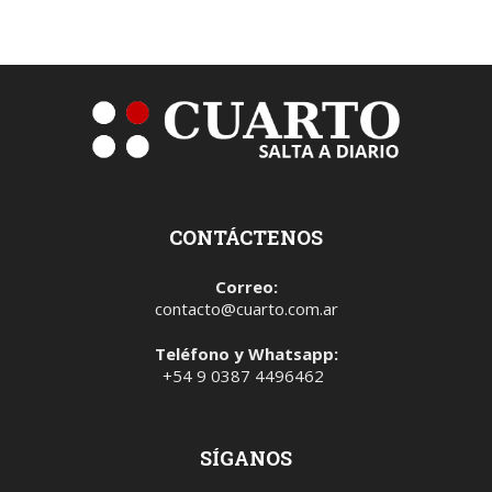
CONTÁCTENOS
Correo:
contacto@cuarto.com.ar
Teléfono y Whatsapp:
+54 9 0387 4496462
SÍGANOS