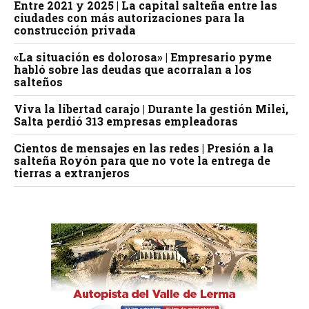
Entre 2021 y 2025 | La capital salteña entre las
ciudades con más autorizaciones para la
construcción privada
«La situación es dolorosa» | Empresario pyme
habló sobre las deudas que acorralan a los
salteños
Viva la libertad carajo | Durante la gestión Milei,
Salta perdió 313 empresas empleadoras
Cientos de mensajes en las redes | Presión a la
salteña Royón para que no vote la entrega de
tierras a extranjeros