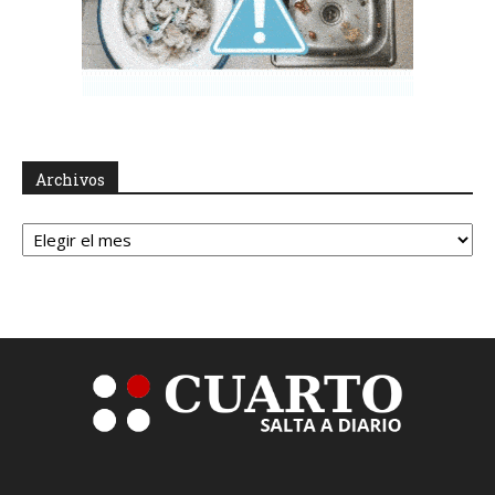
Archivos
Archivos