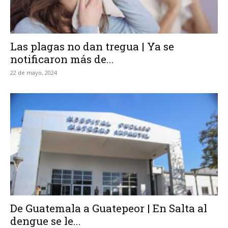
Las plagas no dan tregua | Ya se
notificaron más de...
22 de mayo, 2024
De Guatemala a Guatepeor | En Salta al
dengue se le...