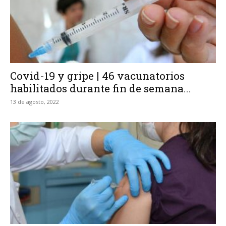
Covid-19 y gripe | 46 vacunatorios
habilitados durante fin de semana...
13 de agosto, 2022