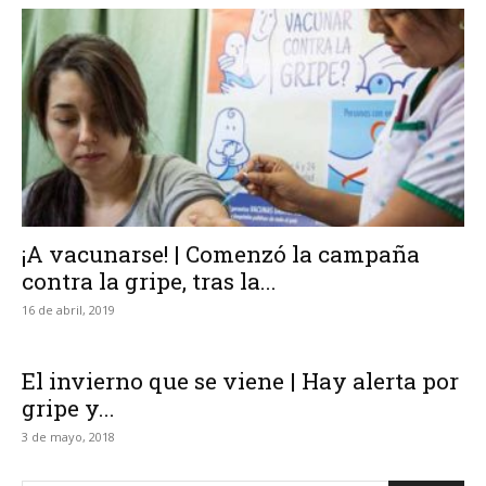
¡A vacunarse! | Comenzó la campaña
contra la gripe, tras la...
16 de abril, 2019
El invierno que se viene | Hay alerta por
gripe y...
3 de mayo, 2018