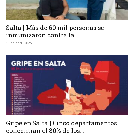
Salta | Más de 60 mil personas se
inmunizaron contra la...
11 de abril, 2025
Gripe en Salta | Cinco departamentos
concentran el 80% de los...