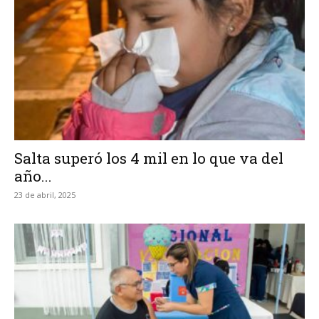
Salta superó los 4 mil en lo que va del
año...
23 de abril, 2025