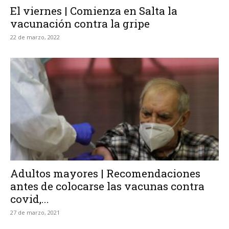
El viernes | Comienza en Salta la
vacunación contra la gripe
22 de marzo, 2022
Adultos mayores | Recomendaciones
antes de colocarse las vacunas contra
covid,...
27 de marzo, 2021