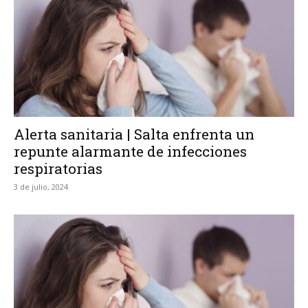
Alerta sanitaria | Salta enfrenta un
repunte alarmante de infecciones
respiratorias
3 de julio, 2024