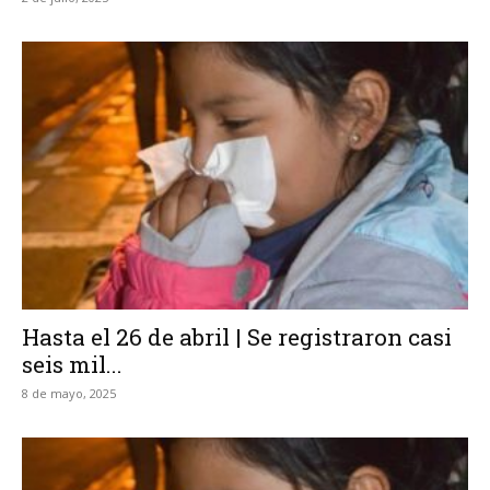
Hasta el 26 de abril | Se registraron casi
seis mil...
8 de mayo, 2025