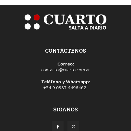
CONTÁCTENOS
Correo:
contacto@cuarto.com.ar
Teléfono y Whatsapp:
+54 9 0387 4496462
SÍGANOS