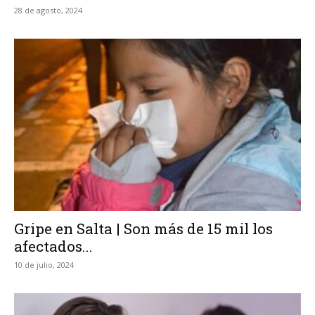
28 de agosto, 2024
Gripe en Salta | Son más de 15 mil los
afectados...
10 de julio, 2024