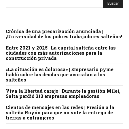
Crónica de una precarización anunciada |
¡Universidad de los pobres trabajadores salteños!
Entre 2021 y 2025 | La capital salteña entre las
ciudades con más autorizaciones para la
construcción privada
«La situación es dolorosa» | Empresario pyme
habló sobre las deudas que acorralan a los
salteños
Viva la libertad carajo | Durante la gestión Milei,
Salta perdió 313 empresas empleadoras
Cientos de mensajes en las redes | Presión a la
salteña Royón para que no vote la entrega de
tierras a extranjeros