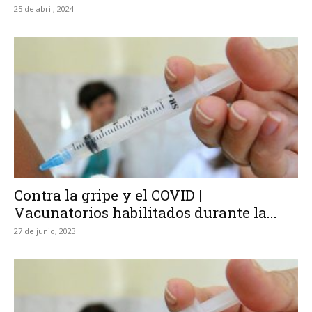
25 de abril, 2024
Contra la gripe y el COVID |
Vacunatorios habilitados durante la...
27 de junio, 2023