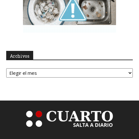
Archivos
Archivos