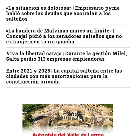
«La situación es dolorosa» | Empresario pyme
habló sobre las deudas que acorralan a los
salteños
«La bandera de Malvinas marcó un límite» |
Concejal pidió a los senadores salteños que no
extranjericen tierra gaucha
Viva la libertad carajo | Durante la gestión Milei,
Salta perdió 313 empresas empleadoras
Entre 2021 y 2025 | La capital salteña entre las
ciudades con más autorizaciones para la
construcción privada