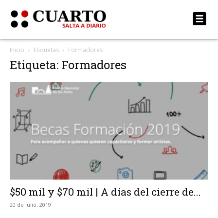
Inicio
Etiquetas
Formadores
Etiqueta: Formadores
$50 mil y $70 mil | A días del cierre de...
20 de julio, 2019