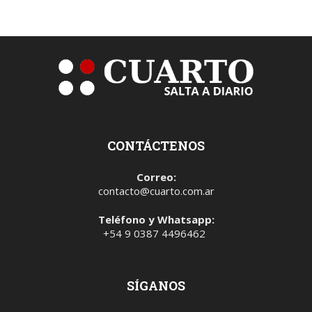
CONTÁCTENOS
Correo:
contacto@cuarto.com.ar
Teléfono y Whatsapp:
+54 9 0387 4496462
SÍGANOS