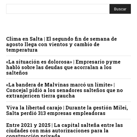
Clima en Salta | El segundo fin de semana de
agosto llega con vientos y cambio de
temperatura
«La situación es dolorosa» | Empresario pyme
habló sobre las deudas que acorralan a los
salteños
«La bandera de Malvinas marcó un límite» |
Concejal pidió a los senadores salteños que no
extranjericen tierra gaucha
Viva la libertad carajo | Durante la gestión Milei,
Salta perdió 313 empresas empleadoras
Entre 2021 y 2025 | La capital salteña entre las
ciudades con más autorizaciones para la
construcción privada