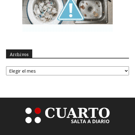
Archivos
Archivos