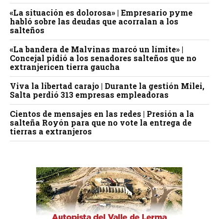
«La situación es dolorosa» | Empresario pyme
habló sobre las deudas que acorralan a los
salteños
«La bandera de Malvinas marcó un límite» |
Concejal pidió a los senadores salteños que no
extranjericen tierra gaucha
Viva la libertad carajo | Durante la gestión Milei,
Salta perdió 313 empresas empleadoras
Cientos de mensajes en las redes | Presión a la
salteña Royón para que no vote la entrega de
tierras a extranjeros