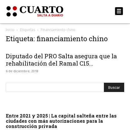
Inicio
Etiquetas
Financiamiento chino
Etiqueta: financiamiento chino
Diputado del PRO Salta asegura que la
rehabilitación del Ramal C15...
6 de diciembre, 2018
Entre 2021 y 2025 | La capital salteña entre las
ciudades con más autorizaciones para la
construcción privada