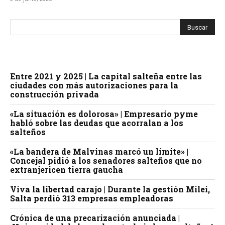
Entre 2021 y 2025 | La capital salteña entre las
ciudades con más autorizaciones para la
construcción privada
«La situación es dolorosa» | Empresario pyme
habló sobre las deudas que acorralan a los
salteños
«La bandera de Malvinas marcó un límite» |
Concejal pidió a los senadores salteños que no
extranjericen tierra gaucha
Viva la libertad carajo | Durante la gestión Milei,
Salta perdió 313 empresas empleadoras
Crónica de una precarización anunciada |