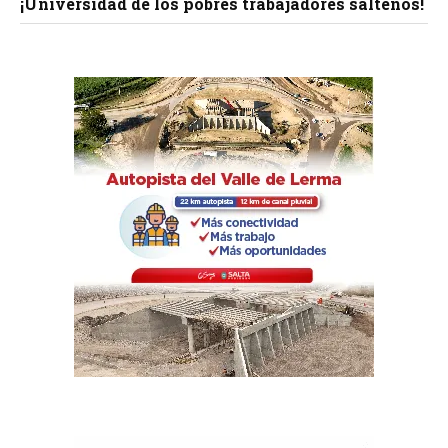
¡Universidad de los pobres trabajadores salteños!