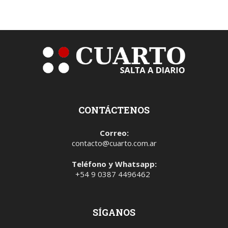
CONTÁCTENOS
Correo:
contacto@cuarto.com.ar
Teléfono y Whatsapp:
+54 9 0387 4496462
SÍGANOS