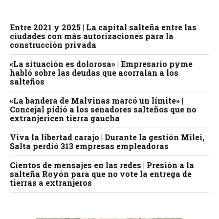
Entre 2021 y 2025 | La capital salteña entre las
ciudades con más autorizaciones para la
construcción privada
«La situación es dolorosa» | Empresario pyme
habló sobre las deudas que acorralan a los
salteños
«La bandera de Malvinas marcó un límite» |
Concejal pidió a los senadores salteños que no
extranjericen tierra gaucha
Viva la libertad carajo | Durante la gestión Milei,
Salta perdió 313 empresas empleadoras
Cientos de mensajes en las redes | Presión a la
salteña Royón para que no vote la entrega de
tierras a extranjeros