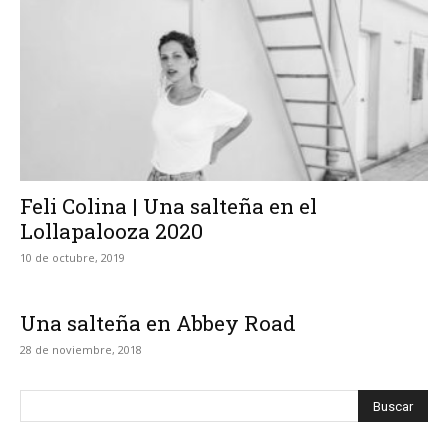
Feli Colina | Una salteña en el
Lollapalooza 2020
10 de octubre, 2019
Una salteña en Abbey Road
28 de noviembre, 2018