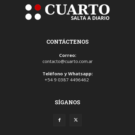
CONTÁCTENOS
Correo:
contacto@cuarto.com.ar
Teléfono y Whatsapp:
+54 9 0387 4496462
SÍGANOS