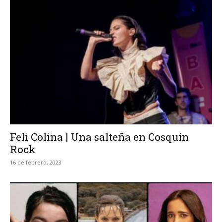
Feli Colina | Una salteña en Cosquín
Rock
16 de febrero, 2023