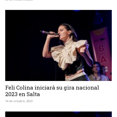
Feli Colina iniciará su gira nacional
2023 en Salta
14 de octubre, 2023