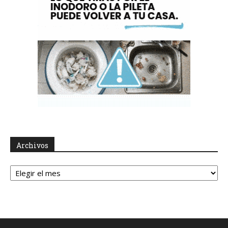
Archivos
Archivos