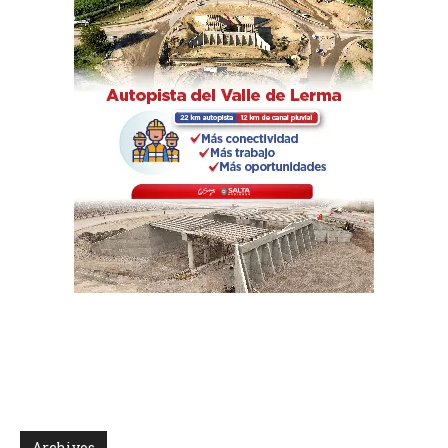
Archivos