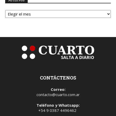
Archivos
CONTÁCTENOS
Correo:
contacto@cuarto.com.ar
Teléfono y Whatsapp:
+54 9 0387 4496462