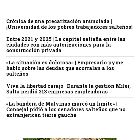
Crónica de una precarización anunciada |
¡Universidad de los pobres trabajadores salteños!
Entre 2021 y 2025 | La capital salteña entre las
ciudades con más autorizaciones para la
construcción privada
«La situación es dolorosa» | Empresario pyme
habló sobre las deudas que acorralan a los
salteños
Viva la libertad carajo | Durante la gestión Milei,
Salta perdió 313 empresas empleadoras
«La bandera de Malvinas marcó un límite» |
Concejal pidió a los senadores salteños que no
extranjericen tierra gaucha