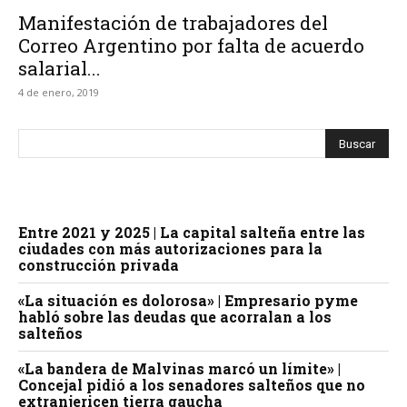
Manifestación de trabajadores del
Correo Argentino por falta de acuerdo
salarial...
4 de enero, 2019
Entre 2021 y 2025 | La capital salteña entre las
ciudades con más autorizaciones para la
construcción privada
«La situación es dolorosa» | Empresario pyme
habló sobre las deudas que acorralan a los
salteños
«La bandera de Malvinas marcó un límite» |
Concejal pidió a los senadores salteños que no
extranjericen tierra gaucha