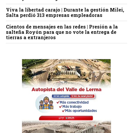
Viva la libertad carajo | Durante la gestión Milei,
Salta perdió 313 empresas empleadoras
Cientos de mensajes en las redes | Presión a la
salteña Royón para que no vote la entrega de
tierras a extranjeros