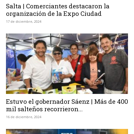
Salta | Comerciantes destacaron la
organización de la Expo Ciudad
17 de diciembre, 2024
Estuvo el gobernador Sáenz | Más de 400
mil salteños recorrieron...
16 de diciembre, 2024