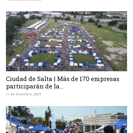
Ciudad de Salta | Más de 170 empresas
participarán de la...
11 de diciembre, 2025