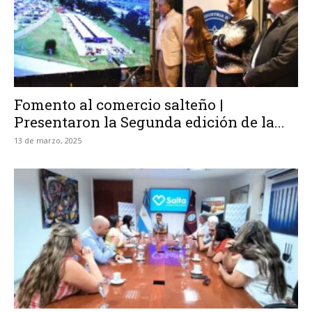
Fomento al comercio salteño |
Presentaron la Segunda edición de la...
13 de marzo, 2025