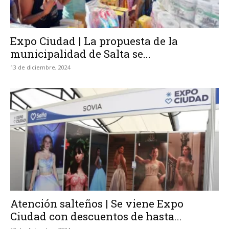
Expo Ciudad | La propuesta de la
municipalidad de Salta se...
13 de diciembre, 2024
Atención salteños | Se viene Expo
Ciudad con descuentos de hasta...