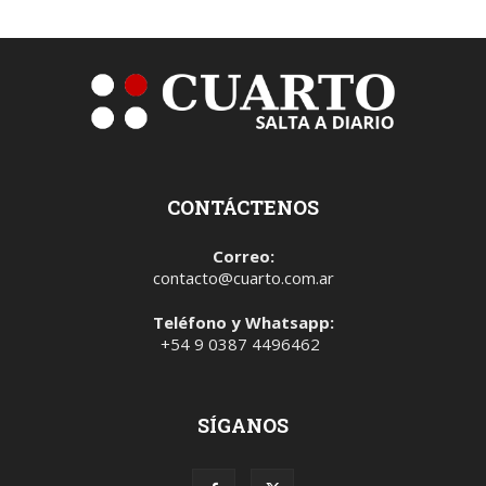
CONTÁCTENOS
Correo:
contacto@cuarto.com.ar
Teléfono y Whatsapp:
+54 9 0387 4496462
SÍGANOS