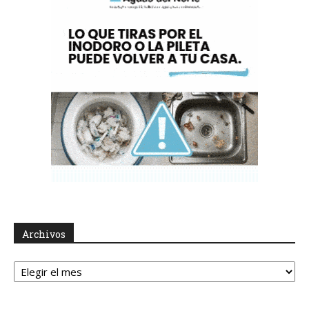
Archivos
Archivos