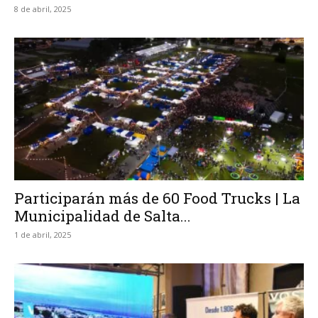
8 de abril, 2025
Participarán más de 60 Food Trucks | La
Municipalidad de Salta...
1 de abril, 2025