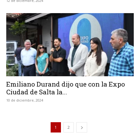
12 de diciembre, 2024
Emiliano Durand dijo que con la Expo
Ciudad de Salta la...
10 de diciembre, 2024
1
2