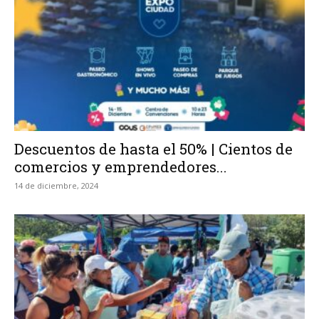
Descuentos de hasta el 50% | Cientos de
comercios y emprendedores...
14 de diciembre, 2024