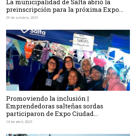
La municipalidad de Salta abrió la
preinscripción para la próxima Expo...
29 de octubre, 2025
Promoviendo la inclusión |
Emprendedoras salteñas sordas
participaron de Expo Ciudad...
14 de abril, 2025