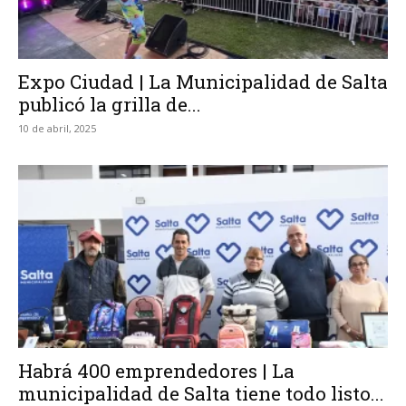
Expo Ciudad | La Municipalidad de Salta
publicó la grilla de...
10 de abril, 2025
Habrá 400 emprendedores | La
municipalidad de Salta tiene todo listo...