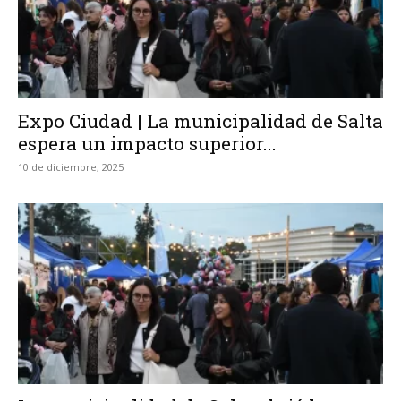
Expo Ciudad | La municipalidad de Salta
espera un impacto superior...
10 de diciembre, 2025