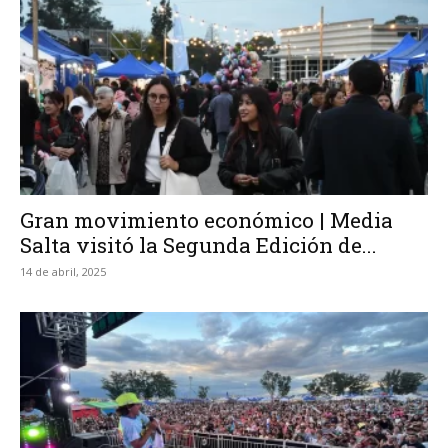
Gran movimiento económico | Media
Salta visitó la Segunda Edición de...
14 de abril, 2025