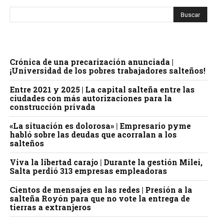
Crónica de una precarización anunciada |
¡Universidad de los pobres trabajadores salteños!
Entre 2021 y 2025 | La capital salteña entre las
ciudades con más autorizaciones para la
construcción privada
«La situación es dolorosa» | Empresario pyme
habló sobre las deudas que acorralan a los
salteños
Viva la libertad carajo | Durante la gestión Milei,
Salta perdió 313 empresas empleadoras
Cientos de mensajes en las redes | Presión a la
salteña Royón para que no vote la entrega de
tierras a extranjeros