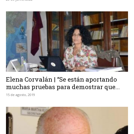
Elena Corvalán | “Se están aportando
muchas pruebas para demostrar que...
15 de agosto, 2019