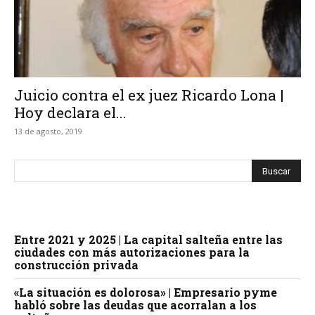
Juicio contra el ex juez Ricardo Lona |
Hoy declara el...
13 de agosto, 2019
Entre 2021 y 2025 | La capital salteña entre las
ciudades con más autorizaciones para la
construcción privada
«La situación es dolorosa» | Empresario pyme
habló sobre las deudas que acorralan a los