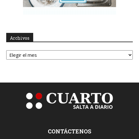
Archivos
Archivos
CONTÁCTENOS