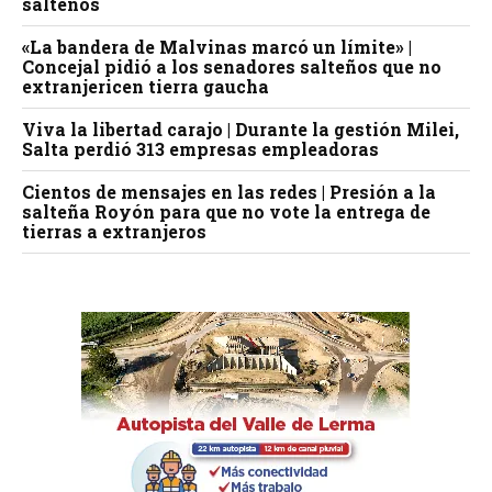
salteños
«La bandera de Malvinas marcó un límite» |
Concejal pidió a los senadores salteños que no
extranjericen tierra gaucha
Viva la libertad carajo | Durante la gestión Milei,
Salta perdió 313 empresas empleadoras
Cientos de mensajes en las redes | Presión a la
salteña Royón para que no vote la entrega de
tierras a extranjeros