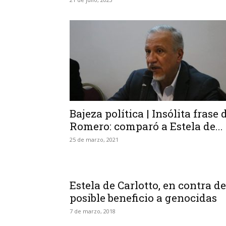
Bajeza política | Insólita frase 
Romero: comparó a Estela de...
25 de marzo, 2021
Estela de Carlotto, en contra de
posible beneficio a genocidas
7 de marzo, 2018