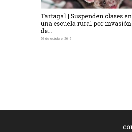
Tartagal | Suspenden clases en
una escuela rural por invasión
de...
29 de octubre, 2019
CO