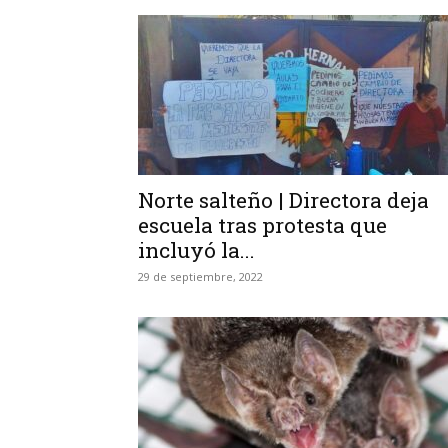
Norte salteño | Directora deja
escuela tras protesta que
incluyó la...
29 de septiembre, 2022