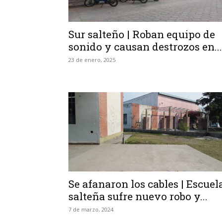
Sur salteño | Roban equipo de
sonido y causan destrozos en...
23 de enero, 2025
Se afanaron los cables | Escuel
salteña sufre nuevo robo y...
7 de marzo, 2024