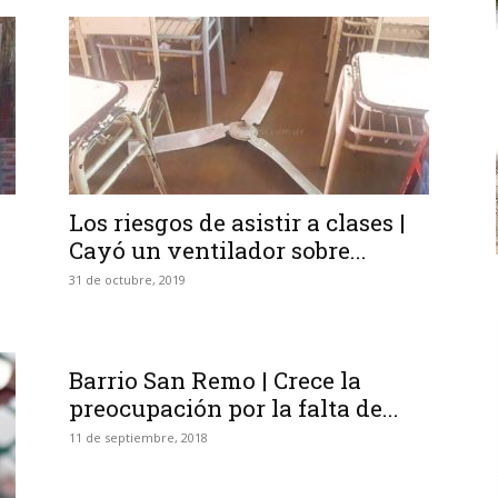
Los riesgos de asistir a clases |
Cayó un ventilador sobre...
31 de octubre, 2019
Barrio San Remo | Crece la
preocupación por la falta de...
11 de septiembre, 2018