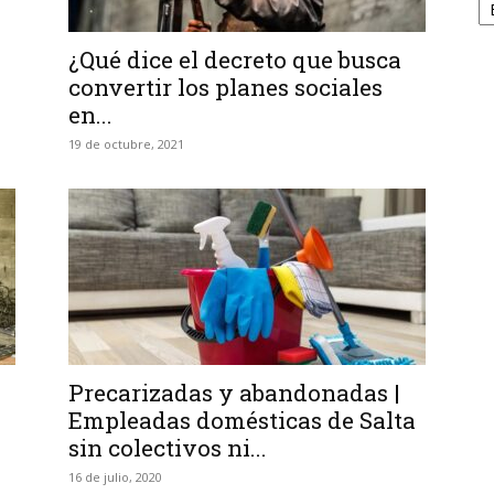
¿Qué dice el decreto que busca
convertir los planes sociales
en...
19 de octubre, 2021
Precarizadas y abandonadas |
Empleadas domésticas de Salta
sin colectivos ni...
16 de julio, 2020