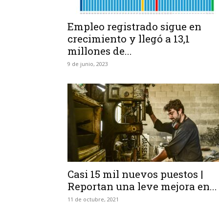
Empleo registrado sigue en
crecimiento y llegó a 13,1
millones de...
9 de junio, 2023
Casi 15 mil nuevos puestos |
Reportan una leve mejora en...
11 de octubre, 2021