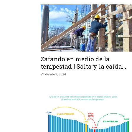
Zafando en medio de la
tempestad | Salta y la caída...
29 de abril, 2024