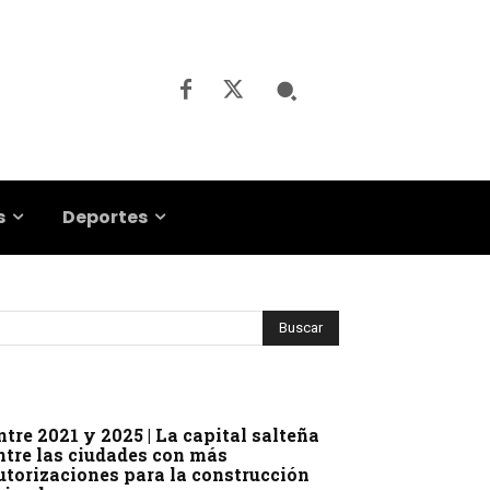
s
Deportes
ntre 2021 y 2025 | La capital salteña
ntre las ciudades con más
utorizaciones para la construcción