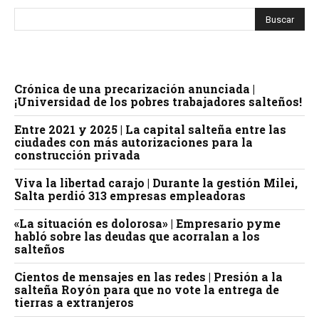
Crónica de una precarización anunciada |
¡Universidad de los pobres trabajadores salteños!
Entre 2021 y 2025 | La capital salteña entre las
ciudades con más autorizaciones para la
construcción privada
Viva la libertad carajo | Durante la gestión Milei,
Salta perdió 313 empresas empleadoras
«La situación es dolorosa» | Empresario pyme
habló sobre las deudas que acorralan a los
salteños
Cientos de mensajes en las redes | Presión a la
salteña Royón para que no vote la entrega de
tierras a extranjeros