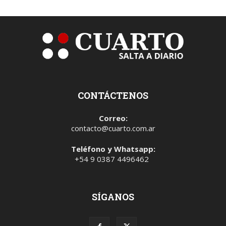
CONTÁCTENOS
Correo:
contacto@cuarto.com.ar
Teléfono y Whatsapp:
+54 9 0387 4496462
SÍGANOS