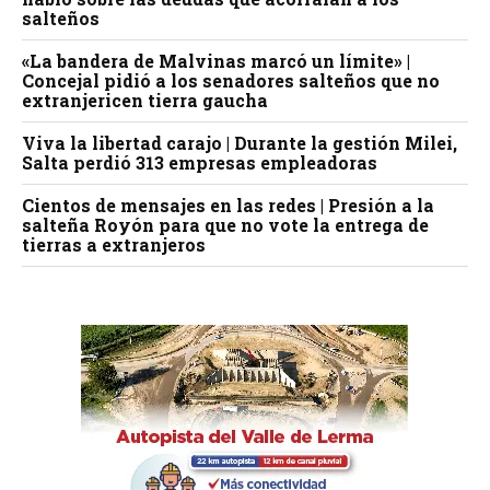
salteños
«La bandera de Malvinas marcó un límite» |
Concejal pidió a los senadores salteños que no
extranjericen tierra gaucha
Viva la libertad carajo | Durante la gestión Milei,
Salta perdió 313 empresas empleadoras
Cientos de mensajes en las redes | Presión a la
salteña Royón para que no vote la entrega de
tierras a extranjeros