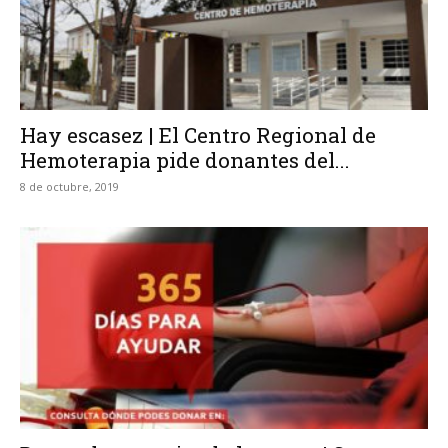
Hay escasez | El Centro Regional de
Hemoterapia pide donantes del...
8 de octubre, 2019