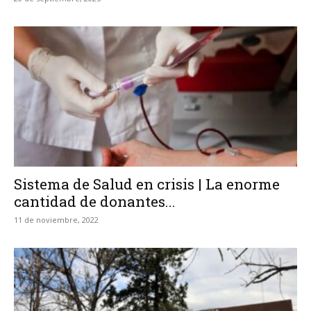
Sistema de Salud en crisis | La enorme
cantidad de donantes...
11 de noviembre, 2022