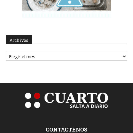
Archivos
Archivos
CONTÁCTENOS