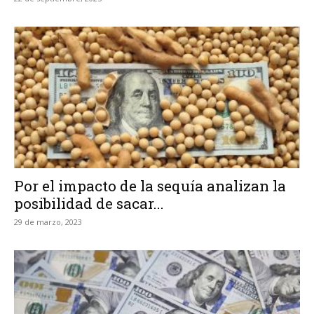
Por el impacto de la sequía analizan la
posibilidad de sacar...
29 de marzo, 2023