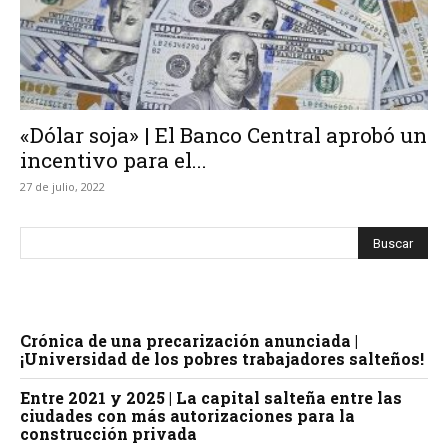
«Dólar soja» | El Banco Central aprobó un
incentivo para el...
27 de julio, 2022
Crónica de una precarización anunciada |
¡Universidad de los pobres trabajadores salteños!
Entre 2021 y 2025 | La capital salteña entre las
ciudades con más autorizaciones para la
construcción privada