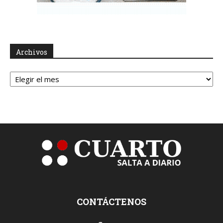
Archivos
Archivos
CONTÁCTENOS