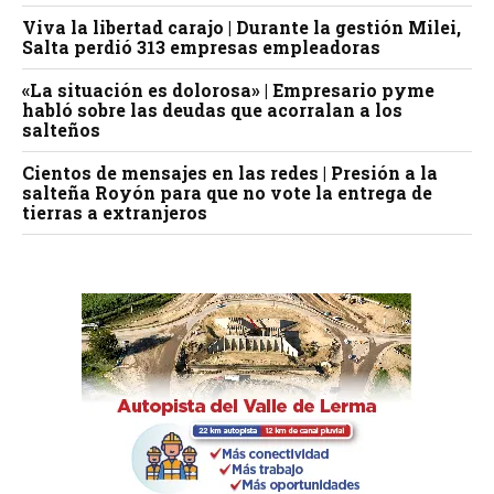
Viva la libertad carajo | Durante la gestión Milei,
Salta perdió 313 empresas empleadoras
«La situación es dolorosa» | Empresario pyme
habló sobre las deudas que acorralan a los
salteños
Cientos de mensajes en las redes | Presión a la
salteña Royón para que no vote la entrega de
tierras a extranjeros