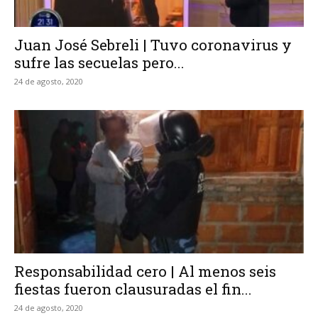
Juan José Sebreli | Tuvo coronavirus y
sufre las secuelas pero...
24 de agosto, 2020
Responsabilidad cero | Al menos seis
fiestas fueron clausuradas el fin...
24 de agosto, 2020