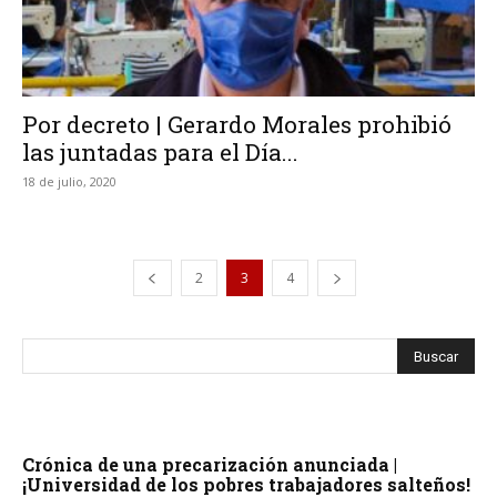
Por decreto | Gerardo Morales prohibió
las juntadas para el Día...
18 de julio, 2020
2
3
4
Crónica de una precarización anunciada |
¡Universidad de los pobres trabajadores salteños!