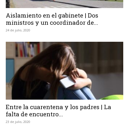
Aislamiento en el gabinete | Dos
ministros y un coordinador de...
24 de julio, 2020
Entre la cuarentena y los padres | La
falta de encuentro...
23 de julio, 2020