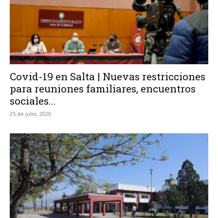
Covid-19 en Salta | Nuevas restricciones
para reuniones familiares, encuentros
sociales...
25 de julio, 2020