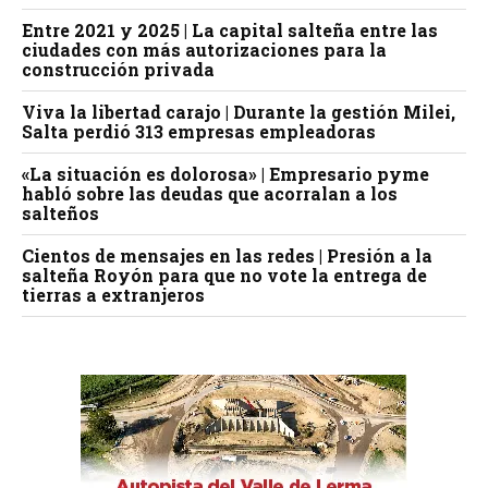
Entre 2021 y 2025 | La capital salteña entre las
ciudades con más autorizaciones para la
construcción privada
Viva la libertad carajo | Durante la gestión Milei,
Salta perdió 313 empresas empleadoras
«La situación es dolorosa» | Empresario pyme
habló sobre las deudas que acorralan a los
salteños
Cientos de mensajes en las redes | Presión a la
salteña Royón para que no vote la entrega de
tierras a extranjeros