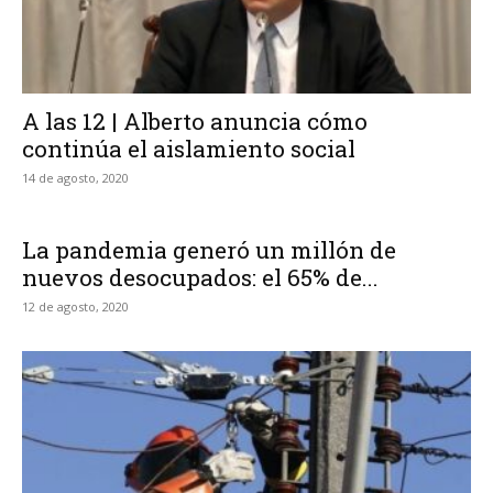
A las 12 | Alberto anuncia cómo
continúa el aislamiento social
14 de agosto, 2020
La pandemia generó un millón de
nuevos desocupados: el 65% de...
12 de agosto, 2020