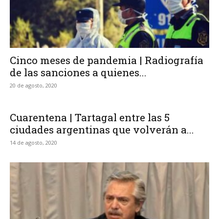
Cinco meses de pandemia | Radiografía
de las sanciones a quienes...
20 de agosto, 2020
Cuarentena | Tartagal entre las 5
ciudades argentinas que volverán a...
14 de agosto, 2020