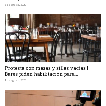
6 de agosto, 2020
Protesta con mesas y sillas vacías |
Bares piden habilitación para...
1 de agosto, 2020