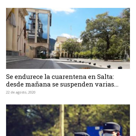
Se endurece la cuarentena en Salta:
desde mañana se suspenden varias...
22 de agosto, 2020