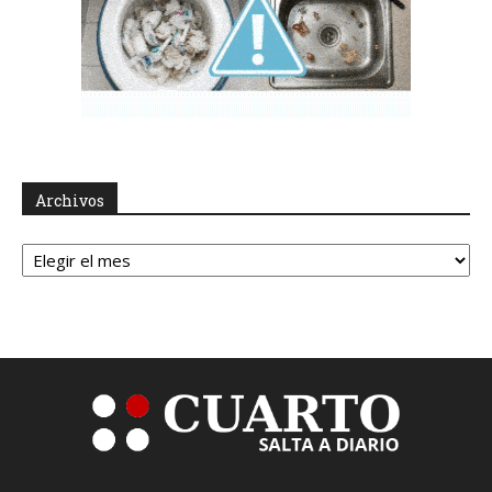
Archivos
Archivos