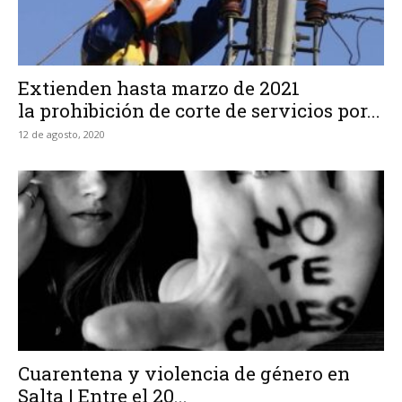
Extienden hasta marzo de 2021
la prohibición de corte de servicios por...
12 de agosto, 2020
Cuarentena y violencia de género en
Salta | Entre el 20...