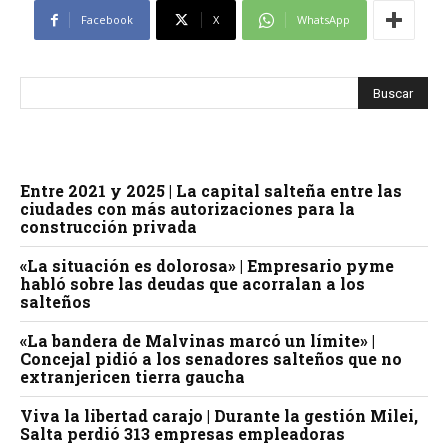
Facebook
X
WhatsApp
Entre 2021 y 2025 | La capital salteña entre las
ciudades con más autorizaciones para la
construcción privada
«La situación es dolorosa» | Empresario pyme
habló sobre las deudas que acorralan a los
salteños
«La bandera de Malvinas marcó un límite» |
Concejal pidió a los senadores salteños que no
extranjericen tierra gaucha
Viva la libertad carajo | Durante la gestión Milei,
Salta perdió 313 empresas empleadoras