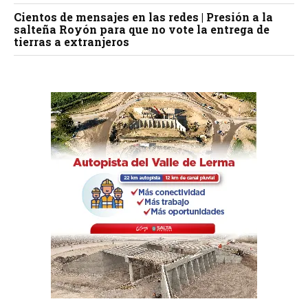
Cientos de mensajes en las redes | Presión a la
salteña Royón para que no vote la entrega de
tierras a extranjeros