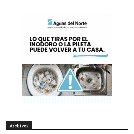
Archivos